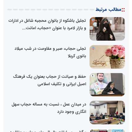
::
مطالب مرتبط
تجلیل باشکوه از بانوان محجبه شاغل در ادارات
و بازار لامرد با عنوان «حجاب، امانت...
تجلی حجاب، صبر و مقاومت در شب میلاد
بانوی کربلا
حفظ و صیانت از حجاب بعنوان یک فرهنگ
اصیل ایرانی و تکلیف اسلامی
در میدان عمل ، نسبت به مساله حجاب سهل
انگاری وجود دارد