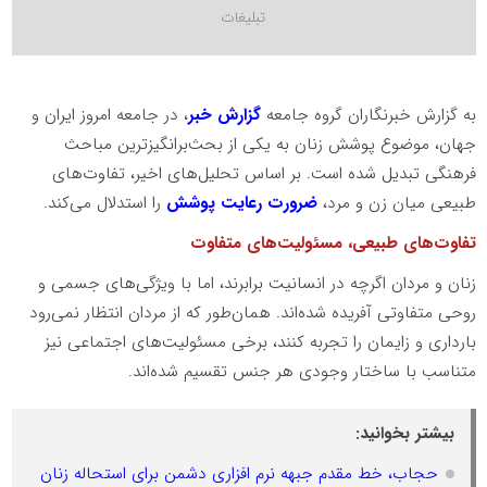
به گزارش خبرنگاران گروه جامعه
گزارش خبر
، در جامعه امروز ایران و
جهان، موضوع پوشش زنان به یکی از بحث‌برانگیزترین مباحث
فرهنگی تبدیل شده است. بر اساس تحلیل‌های اخیر، تفاوت‌های
طبیعی میان زن و مرد،
ضرورت رعایت پوشش
را استدلال می‌کند.
تفاوت‌های طبیعی، مسئولیت‌های متفاوت
زنان و مردان اگرچه در انسانیت برابرند، اما با ویژگی‌های جسمی و
روحی متفاوتی آفریده شده‌اند. همان‌طور که از مردان انتظار نمی‌رود
بارداری و زایمان را تجربه کنند، برخی مسئولیت‌های اجتماعی نیز
متناسب با ساختار وجودی هر جنس تقسیم شده‌اند.
بیشتر بخوانید:
حجاب، خط مقدم جبهه نرم افزاری دشمن برای استحاله زنان