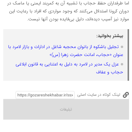
اما طرفداران حفظ حجاب با تشبیه آن به کمربند ایمنی یا ماسک در
دوران کرونا استدلال می‌کنند که وجود مواردی که افراد با رعایت این
موارد نیز آسیب دیده‌اند، دلیل بی‌فایده بودن آنها نیست.
بیشتر بخوانید:
تجلیل باشکوه از بانوان محجبه شاغل در ادارات و بازار لامرد با
عنوان «حجاب، امانت حضرت زهرا (س)»
عزل یک مدیر در لامرد به دلیل به اعتنایی به قانون ابلاغی
حجاب و عفاف
لینک کوتاه در سایت اصلی