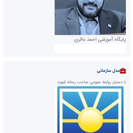
پایگاه آموزشی احمد باقری
مدل سازمانی
با دستیار روابط عمومی صاحب رسانه شوید
روابط عمومی خبرگزاری گزارش خبر