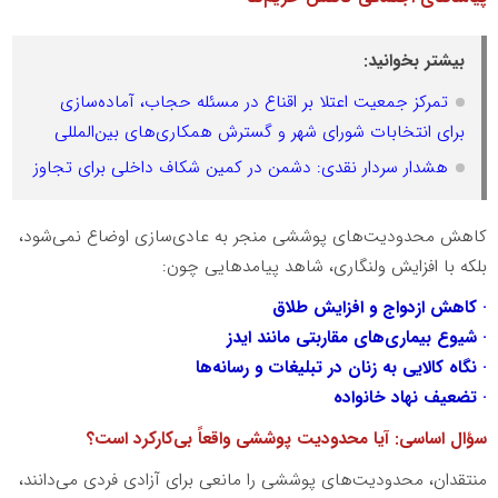
بیشتر بخوانید:
تمرکز جمعیت اعتلا بر اقناع در مسئله حجاب، آماده‌سازی
برای انتخابات شورای شهر و گسترش همکاری‌های بین‌المللی
هشدار سردار نقدی: دشمن در کمین شکاف داخلی برای تجاوز
کاهش محدودیت‌های پوششی منجر به عادی‌سازی اوضاع نمی‌شود،
بلکه با افزایش ولنگاری، شاهد پیامدهایی چون:
· کاهش ازدواج و افزایش طلاق
· شیوع بیماری‌های مقاربتی مانند ایدز
· نگاه کالایی به زنان در تبلیغات و رسانه‌ها
· تضعیف نهاد خانواده
سؤال اساسی: آیا محدودیت پوششی واقعاً بی‌کارکرد است؟
منتقدان، محدودیت‌های پوششی را مانعی برای آزادی فردی می‌دانند،