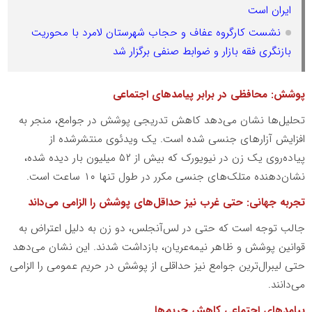
ایران است
نشست کارگروه عفاف و حجاب شهرستان لامرد با محوریت
بازنگری فقه بازار و ضوابط صنفی برگزار شد
پوشش: محافظی در برابر پیامدهای اجتماعی
تحلیل‌ها نشان می‌دهد کاهش تدریجی پوشش در جوامع، منجر به
افزایش آزارهای جنسی شده است. یک ویدئوی منتشرشده از
پیاده‌روی یک زن در نیویورک که بیش از ۵۲ میلیون بار دیده شده،
نشان‌دهنده متلک‌های جنسی مکرر در طول تنها ۱۰ ساعت است.
تجربه جهانی: حتی غرب نیز حداقل‌های پوشش را الزامی می‌داند
جالب توجه است که حتی در لس‌آنجلس، دو زن به دلیل اعتراض به
قوانین پوشش و ظاهر نیمه‌عریان، بازداشت شدند. این نشان می‌دهد
حتی لیبرال‌ترین جوامع نیز حداقلی از پوشش در حریم عمومی را الزامی
می‌دانند.
پیامدهای اجتماعی کاهش حریم‌ها