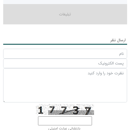
ارسال نظر
بازنشانی عبارت امنیتی