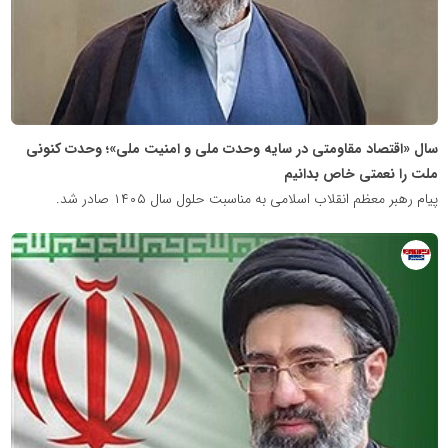
سال «اقتصاد مقاومتی در سایه وحدت ملی و امنیت ملی»؛ وحدت کنونی
ملت را نعمتی خاص بدانیم
پیام رهبر معظم انقلاب اسلامی به مناسبت حلول سال ۱۴۰۵ صادر شد.
روابط
عمومی
خبرگزاری
گزارش
خبر