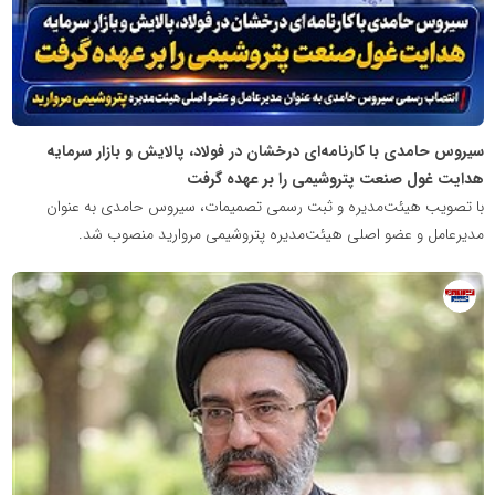
سیروس حامدی با کارنامه‌ای درخشان در فولاد، پالایش و بازار سرمایه
هدایت غول صنعت پتروشیمی را بر عهده گرفت
با تصویب هیئت‌مدیره و ثبت رسمی تصمیمات، سیروس حامدی به عنوان
مدیرعامل و عضو اصلی هیئت‌مدیره پتروشیمی مروارید منصوب شد.
روابط
عمومی
خبرگزاری
گزارش
خبر