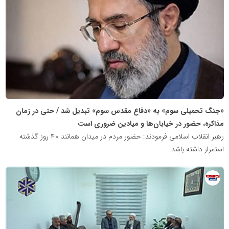
خبرگزاری
گزارش
خبر
«جنگ تحمیلی سوم» به «دفاع مقدس سوم» تبدیل شد / حتی در زمان
مذاکره، حضور در خیابان‌ها و میادین ضروری است
رهبر انقلاب اسلامی فرمودند: حضور مردم در میدان همانند ۴۰ روز گذشته
استمرار داشته باشد.
روابط
عمومی
خبرگزاری