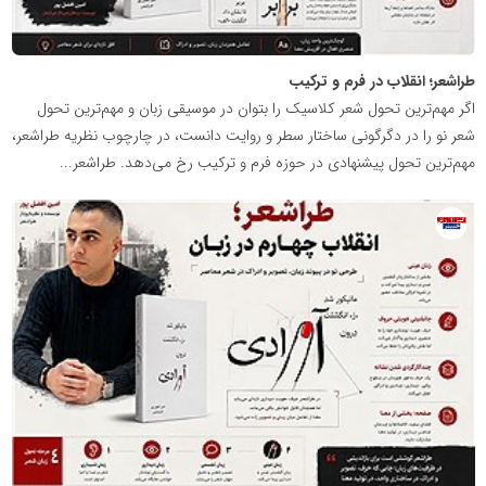
طراشعر؛ انقلاب در فرم و ترکیب
اگر مهم‌ترین تحول شعر کلاسیک را بتوان در موسیقی زبان و مهم‌ترین تحول
شعر نو را در دگرگونی ساختار سطر و روایت دانست، در چارچوب نظریه طراشعر،
مهم‌ترین تحول پیشنهادی در حوزه فرم و ترکیب رخ می‌دهد. طراشعر...
روابط
عمومی
خبرگزاری
گزارش
خبر