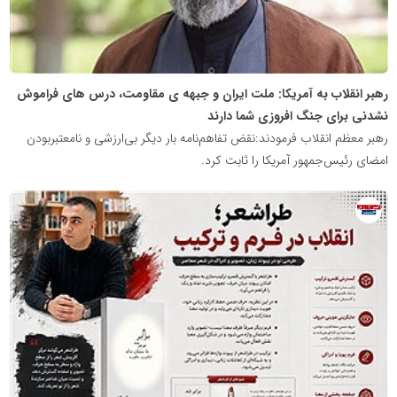
رهبر انقلاب به آمریکا: ملت ایران و جبهه ی مقاومت، درس های فراموش
نشدنی برای جنگ افروزی شما دارند
رهبر معظم انقلاب فرمودند:نقض تفاهم‌نامه بار دیگر بی‌ارزشی و نامعتبربودن
امضای رئیس‌جمهور آمریکا را ثابت کرد.
روابط
عمومی
خبرگزاری
گزارش
خبر