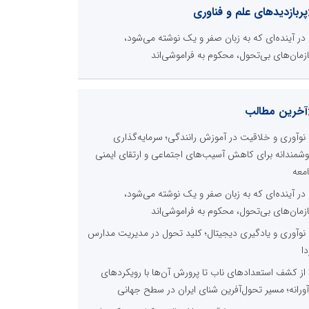
پربازدیدهای علم و فناوری
در آینده‌ای که به زبان صفر و یک نوشته می‌شود،
زمان‌های بی‌تحول، محکوم به فراموشی‌اند
آخرین مطالب
نوآوری و خلاقیت در آموزش رانندگی؛ سرمایه‌گذاری
شمندانه برای کاهش آسیب‌های اجتماعی و ارتقای ایمنی
معه
در آینده‌ای که به زبان صفر و یک نوشته می‌شود،
زمان‌های بی‌تحول، محکوم به فراموشی‌اند
نوآوری و یادگیری دیجیتال؛ کلید تحول در مدیریت مدارس
دا
از کشف استعدادهای ناب تا پرورش آن‌ها با رویکردهای
آورانه؛ مسیر تحول‌آفرین شنای ایران در سطح جهانی