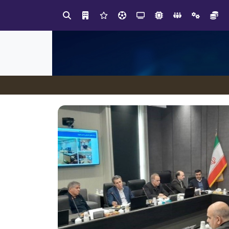
در مدیریت مدارس فردا