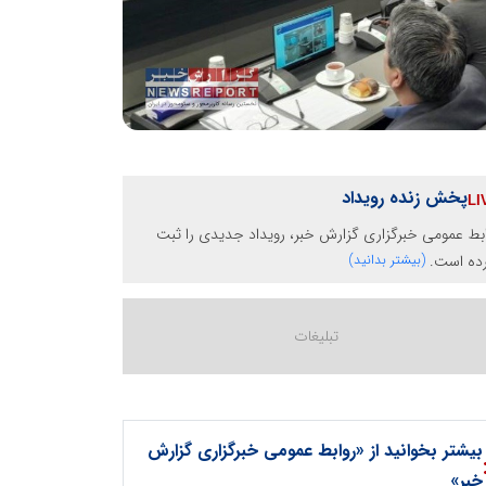
پخش زنده رویداد
بط عمومی خبرگزاری گزارش خبر، رویداد جدیدی را ثبت
رده است.
(بیشتر بدانید)
بیشتر بخوانید از «روابط عمومی خبرگزاری گزارش
خبر»