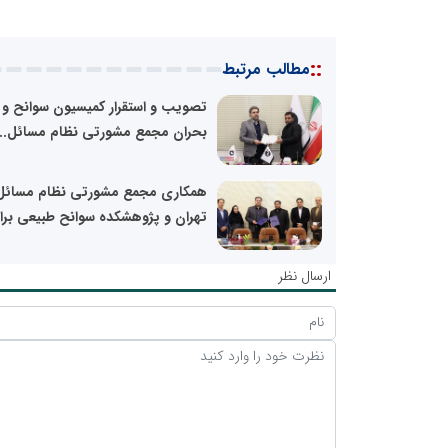
::
مطالب مرتبط
تصویب و استقرار کمیسیون سوانح و
بحران مجمع مشورتی نظام مسائل...
همکاری مجمع مشورتی نظام مسائل
تهران و پژوهشکده سوانح طبیعی برای
ارسال نظر