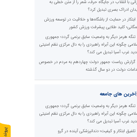
رانی با انقلاب در جایگاه حرف، شعر را از متن خطی به
دان ادراک بصری تبدیل کرد؟
ابتکار در حمایت از باشگاه‌ها و خلاقیت در توسعه ورزش
گانی؛ کلید طلایی پیشرفت ورزش کشور
تنگه هرمز دیگر به وضعیت سابق برنمی گردد؛ جمهوری
لامی چگونه این آبراه راهبردی را به دال مرکزی نظم امنیتی
ید غرب آسیا تبدیل می کند؟
گزارش ریاست جمهور دولت چهاردهم به مردم در خصوص
دامات دولت در دو سال گذشته
آخرین های جامعه
تنگه هرمز دیگر به وضعیت سابق برنمی گردد؛ جمهوری
لامی چگونه این آبراه راهبردی را به دال مرکزی نظم امنیتی
ید غرب آسیا تبدیل می کند؟
پ
1
تلفیق ابتکار و کیفیت؛ دندانپزشکی آینده در گرو