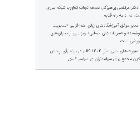
دکتر مرتضی پرهیزگار: نسخه نجات تعاون، شبکه سازی
ت، نه ادامه راه قدیم
مدیر موفق آموزشگاه‌های زبان: هم‌افزایی «مدیریت
شمند» و «سرمایه‌های انسانی» رمز عبور از بحران‌های
وزشی است
صورت‌های مالی سال ۱۴۰۴ کالبر در بوته رأی؛ پخش
لاین مجمع برای سهامداران در سراسر کشور