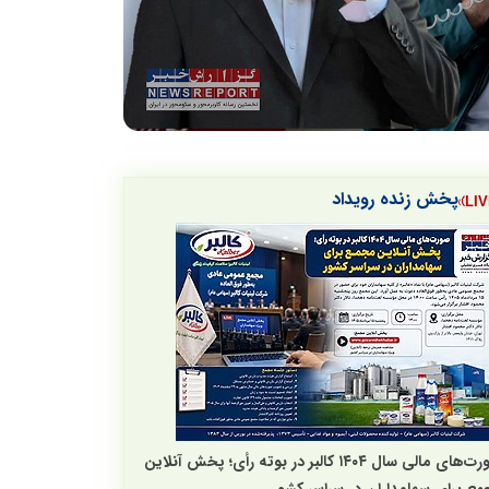
پخش زنده رویداد
صورت‌های مالی سال ۱۴۰۴ کالبر در بوته رأی؛ پخش آنلاین