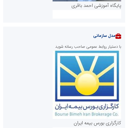
پایگاه آموزشی احمد باقری
مدل سازمانی
با دستیار روابط عمومی صاحب رسانه شوید
روابط عمومی خبرگزاری گزارش خبر
کارگزاری بورس بیمه ایران