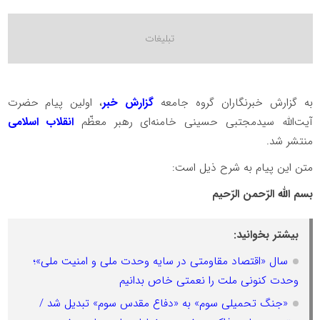
به گزارش خبرنگاران گروه جامعه
گزارش خبر
، اولین پیام حضرت
آیت‌الله سیدمجتبی حسینی خامنه‌ای رهبر معظّم
انقلاب اسلامی
منتشر شد.
متن این پیام به شرح ذیل است:
بسم الله الرّحمن الرّحیم
بیشتر بخوانید:
سال «اقتصاد مقاومتی در سایه وحدت ملی و امنیت ملی»؛
وحدت کنونی ملت را نعمتی خاص بدانیم
«جنگ تحمیلی سوم» به «دفاع مقدس سوم» تبدیل شد /