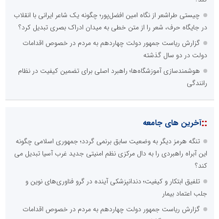
چیستی طراشعر از نگاه امین افضل‌پور؛ چگونه یک شاعر ایرانی با انقلاب
در جایگاه حرف، شعر را از متن خطی به میدان ادراک بصری تبدیل کرد؟
گزارش ریاست جمهور دولت چهاردهم به مردم در خصوص اقدامات
دولت در دو سال گذشته
هوشمندسازی آموزشگاه‌ها؛ راهبرد اصلی برای تضمین کیفیت در نظام
رانندگی
::
آخرین های جامعه
تنگه هرمز دیگر به وضعیت سابق برنمی گردد؛ جمهوری اسلامی چگونه
این آبراه راهبردی را به دال مرکزی نظم امنیتی جدید غرب آسیا تبدیل می
کند؟
تلفیق ابتکار و کیفیت؛ دندانپزشکی آینده در گرو فناوری‌های نوین و
جلب اعتماد بیمار
گزارش ریاست جمهور دولت چهاردهم به مردم در خصوص اقدامات