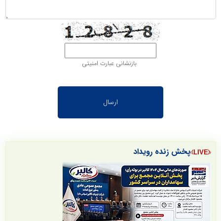
بازنشانی عبارت امنیتی
پخش زنده رویداد