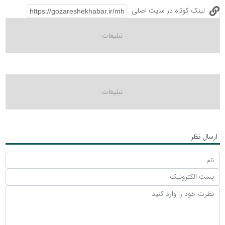
لینک کوتاه در سایت اصلی
ارسال نظر