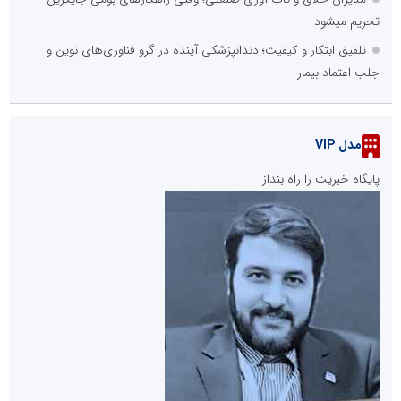
تحریم میشود
تلفیق ابتکار و کیفیت؛ دندانپزشکی آینده در گرو فناوری‌های نوین و
جلب اعتماد بیمار
مدل VIP
پایگاه خبریت را راه بنداز