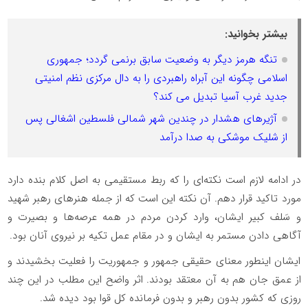
بیشتر بخوانید:
تنگه هرمز دیگر به وضعیت سابق برنمی گردد؛ جمهوری
اسلامی چگونه این آبراه راهبردی را به دال مرکزی نظم امنیتی
جدید غرب آسیا تبدیل می کند؟
آژیرهای هشدار در چندین شهر شمالی فلسطین اشغالی پس
از شلیک موشکی به صدا درآمد
در ادامه لازم است نکته‌ای را که ربط مستقیمی به اصل کلام بنده دارد
مورد تاکید قرار دهم. آن نکته این است که از جمله هنرهای رهبر شهید
و سَلف کبیر ایشان، وارد کردن مردم در همه عرصه‌ها و بصیرت و
آگاهی دادن مستمر به ایشان و در مقام عمل تکیه بر نیروی آنان بود.
ایشان اینطور معنای حقیقی جمهور و جمهوریت را فعلیت بخشیدند و
از عمق جان هم به آن معتقد بودند. اثر واضح این مطلب در این چند
روزی که کشور بدون رهبر و بدون فرمانده کل قوا بود دیده شد.