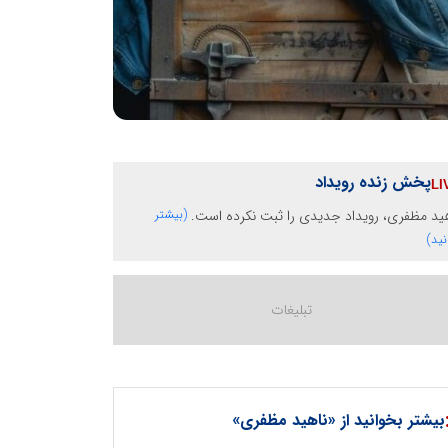
پخش زنده رویداد
ید مظفری، رویداد جدیدی را ثبت نکرده است.
(بیشتر
نید)
بیشتر بخوانید از «ناهید مظفری»