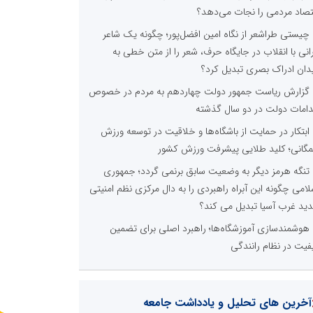
تصاد مردمی را نجات می‌دهد؟
چیستی طراشعر از نگاه امین افضل‌پور؛ چگونه یک شاعر
رانی با انقلاب در جایگاه حرف، شعر را از متن خطی به
دان ادراک بصری تبدیل کرد؟
گزارش ریاست جمهور دولت چهاردهم به مردم در خصوص
دامات دولت در دو سال گذشته
ابتکار در حمایت از باشگاه‌ها و خلاقیت در توسعه ورزش
گانی؛ کلید طلایی پیشرفت ورزش کشور
تنگه هرمز دیگر به وضعیت سابق برنمی گردد؛ جمهوری
لامی چگونه این آبراه راهبردی را به دال مرکزی نظم امنیتی
ید غرب آسیا تبدیل می کند؟
هوشمندسازی آموزشگاه‌ها؛ راهبرد اصلی برای تضمین
فیت در نظام رانندگی
آخرین های تحلیل و یادداشت جامعه