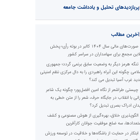
پربازدیدهای تحلیل و یادداشت جامعه
آخرین مطالب
صورت‌های مالی سال ۱۴۰۴ کالبر در بوته رأی؛ پخش
لاین مجمع برای سهامداران در سراسر کشور
تنگه هرمز دیگر به وضعیت سابق برنمی گردد؛ جمهوری
لامی چگونه این آبراه راهبردی را به دال مرکزی نظم امنیتی
ید غرب آسیا تبدیل می کند؟
چیستی طراشعر از نگاه امین افضل‌پور؛ چگونه یک شاعر
رانی با انقلاب در جایگاه حرف، شعر را از متن خطی به
دان ادراک بصری تبدیل کرد؟
الگوپذیری خلاق، بهره‌گیری از هوش مصنوعی و کشف
تعدادها، سه ضلع موفقیت جوانان کارآفرین
ابتکار در حمایت از باشگاه‌ها و خلاقیت در توسعه ورزش