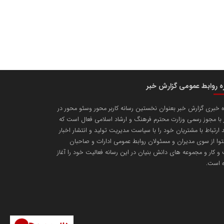
ره روابط عمومی گزارش خبر
ه خبری گزارش خبر بعنوان نخستین رسانه کاربر محور وسئو محور در
با مجوز رسمی وزارت محترم فرهنگ و ارشاد اسلامی فعال است که
د ارتباط با مشتریان خود را با سیاست مدیریت تولید و انتشار اخبار
وا از سوی مدیران و مسئولان روابط عمومی ادارات و صاحبان
 کار و مجموعه های دانش بنیان در این رسانه فعالیت خود را آغاز
ه است.