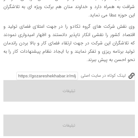
شرافت به همراه دارد و خداوند منان هم برکت ویژه ای به تلاشگران
این حوزه عطا می نماید.
وی نقش شرکت های گروه تکادو را در جهت اعتلای فضای تولید و
اقتصاد کشور را نقشی انکار ناپذیر دانستند و اظهار امیدواری نمودند
که تلاشگران این شرکت در جهت ارتقاء فضای کار و بالا بردن راندمان
تولید برنامه ریزی و تفکر نمایند و با ایجاد نظام پیشنهادات کار را به
نحو احسن به پیش ببرند.
لینک کوتاه در سایت اصلی