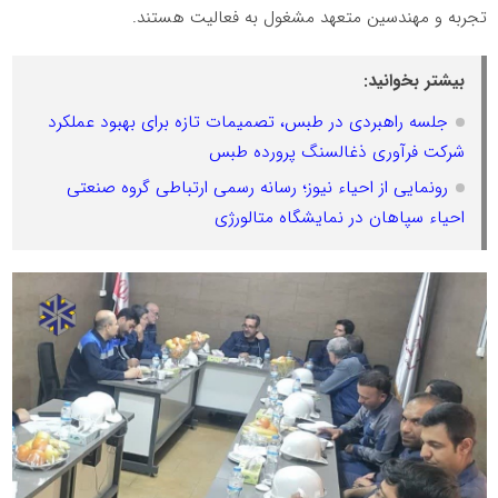
تجربه و مهندسین متعهد مشغول به فعالیت هستند.
بیشتر بخوانید:
جلسه راهبردی در طبس، تصمیمات تازه برای بهبود عملکرد
شرکت فرآوری ذغالسنگ پرورده طبس
رونمایی از احیاء نیوز؛ رسانه رسمی ارتباطی گروه صنعتی
احیاء سپاهان در نمایشگاه متالورژی