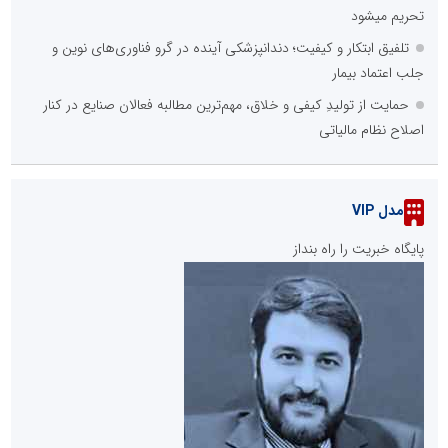
تحریم میشود
تلفیق ابتکار و کیفیت؛ دندانپزشکی آینده در گرو فناوری‌های نوین و
جلب اعتماد بیمار
حمایت از تولیدِ کیفی و خلاق، مهم‌ترین مطالبه فعالان صنایع در کنار
اصلاح نظام مالیاتی
مدل VIP
پایگاه خبریت را راه بنداز