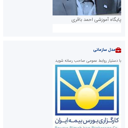
پایگاه آموزشی احمد باقری
مدل سازمانی
با دستیار روابط عمومی صاحب رسانه شوید
روابط عمومی خبرگزاری گزارش خبر