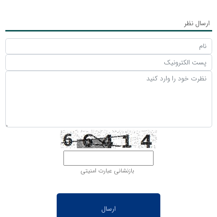
ارسال نظر
بازنشانی عبارت امنیتی