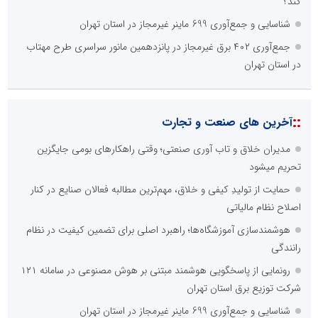
کند؟
شناسایی و جمع‌آوری 699 ماینر غیرمجاز در استان تهران
جمع‌آوری ۴۰۲ برق غیرمجاز در پانزدهمین مانور سراسری طرح مهتاب
در استان تهران
::
آخرین های صنعت و تجارت
مدیران خلاق و تاب آوری صنعتی؛ وقتی راهکارهای بومی جایگزین
تحریم میشود
حمایت از تولیدِ کیفی و خلاق، مهم‌ترین مطالبه فعالان صنایع در کنار
اصلاح نظام مالیاتی
هوشمندسازی آموزشگاه‌ها؛ راهبرد اصلی برای تضمین کیفیت در نظام
رانندگی
رونمایی از پاسخگویی هوشمند مبتنی بر هوش مصنوعی در سامانه ۱۲۱
شرکت توزیع برق استان تهران
شناسایی و جمع‌آوری 699 ماینر غیرمجاز در استان تهران