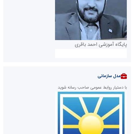
پایگاه آموزشی احمد باقری
مدل سازمانی
با دستیار روابط عمومی صاحب رسانه شوید
روابط عمومی خبرگزاری گزارش خبر