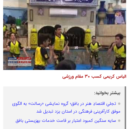
الیاس کریمی کسب ۳۰ مقام ورزشی
بیشتر بخوانید:
تجلیِ اقتصادِ هنر در بافق؛ گروه نمایشی «رسالت» به الگوی
موفق کارآفرینی فرهنگی در استان یزد تبدیل شد
سایه سنگین کمبود اعتبار بر قامت خدمات بهزیستی بافق