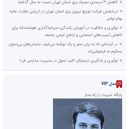
کاهش ۳ درصدی مصرف برق استان تهران نسبت به سال گذشته
درخشش شرکت توزیع نیروی برق استان تهران در ارزیابی نظارت عالیه
بهام توانیر
نوآوری و خلاقیت در آموزش رانندگی؛ سرمایه‌گذاری هوشمندانه برای
کاهش آسیب‌های اجتماعی و ارتقای ایمنی جامعه
در آینده‌ای که به زبان صفر و یک نوشته می‌شود، سازمان‌های بی‌تحول،
محکوم به فراموشی‌اند
نوآوری و یادگیری دیجیتال؛ کلید تحول در مدیریت مدارس فردا
مدل VIP
پایگاه خبریت را راه بنداز