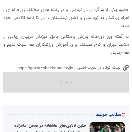
حضور یکی از شاگردان در تیم‌ملی و در رشته های مختلف زورخانه ای ،
اعزام ورزشکار به تیم ملی و کشور ارمنستان را در کارنامه اکادمی خود
دارد.
به گفته وی زورخانه ورزش باستانی بافق میزبان مربیان زیادی از
مشهد تهران و کرج هستند برای آموزش ورزشکاران هم سبک قدیم و
هم جدید.
لینک کوتاه در سایت اصلی
::
مطالب مرتبط
طنین لالایی‌های عاشقانه در صحن امامزاده