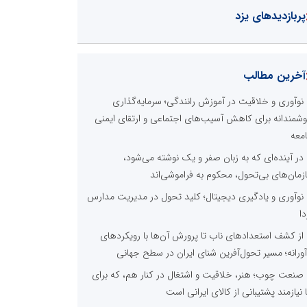
پربازدیدهای یزد
آخرین مطالب
نوآوری و خلاقیت در آموزش رانندگی؛ سرمایه‌گذاری
شمندانه برای کاهش آسیب‌های اجتماعی و ارتقای ایمنی
معه
در آینده‌ای که به زبان صفر و یک نوشته می‌شود،
زمان‌های بی‌تحول، محکوم به فراموشی‌اند
نوآوری و یادگیری دیجیتال؛ کلید تحول در مدیریت مدارس
دا
از کشف استعدادهای ناب تا پرورش آن‌ها با رویکردهای
آورانه؛ مسیر تحول‌آفرین شنای ایران در سطح جهانی
صنعت چوب؛ هنر، خلاقیت و اشتغال در کنار هم، که برای
ا نیازمند پشتیبانی از کالای ایرانی است