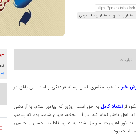
دستیار رسانه‌ای
دستیار روابط عمومی
ناه
بدا
رش خبر
، ناهید مظفری فعال رسانه فرهنگی و اجتماعی بافق در
وه از
اعتماد کامل
به حق است. روزی که پیامبر اسلام، با آرامشی
بر اهل باطل تمام کند. در آن لحظه، جهان شاهد بود که پیامبر،
 به نور اهل‌بیت متوسل شد؛ به علی، فاطمه، حسن و حسین
::
حقانیت بود.