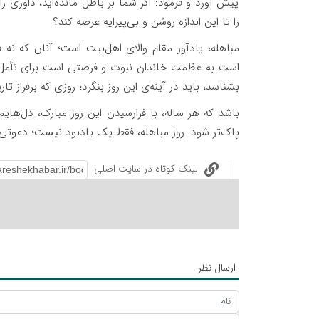
پیش آورد و فرمود: اگر شما بر باطل مانده‌اید، داوری 
را تا این اندازه روشن و بی‌پیرایه عرضه کند؟
مباهله، یادآور مقام والای اهل‌بیت است؛ آنان که نه فقط
است به عظمت خاندان نبوت و فرصتی است برای تأمل د
بشناسد، باید در آینه‌ی این روز بنگرد؛ روزی که برفراز
باشد که هر ساله، با فرارسیدن این روز مبارک، دل‌هایم
پاک‌تر شود. روز مباهله، فقط یک یادبود نیست؛ دعوتی ا
لینک کوتاه در سایت اصلی
ارسال نظر