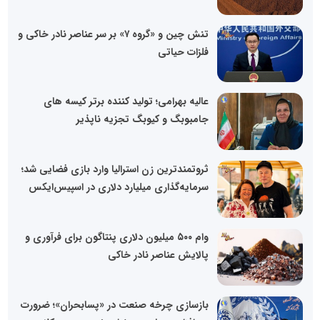
تنش چین و «گروه ۷» بر سر عناصر نادر خاکی و
فلزات حیاتی
عالیه بهرامی؛ تولید کننده برتر کیسه های
جامبوبگ و کیوبگ تجزیه ناپذیر
ثروتمندترین زن استرالیا وارد بازی فضایی شد؛
سرمایه‌گذاری میلیارد دلاری در اسپیس‌ایکس
وام ۵۰۰ میلیون دلاری پنتاگون برای فرآوری و
پالایش عناصر نادر خاکی
بازسازی چرخه صنعت در «پسا‌بحران»؛ ضرورت