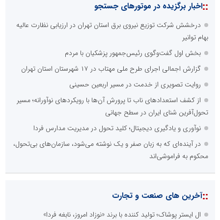
::
اخبار برگزیده در موتورهای جستجو
درخشش شرکت توزیع نیروی برق استان تهران در ارزیابی نظارت عالیه
بهام توانیر
بخش اول گفت‌وگوی رئیس‌جمهور پزشکیان با مردم
گزارش اجمالی اجرای طرح ملی مهتاب در ۱۷ شهرستان استان تهران
روایت تصویری از خدمت در مسیر اربعین حسینی
از کشف استعدادهای ناب تا پرورش آن‌ها با رویکردهای نوآورانه؛ مسیر
تحول‌آفرین شنای ایران در سطح جهانی
نوآوری و یادگیری دیجیتال؛ کلید تحول در مدیریت مدارس فردا
در آینده‌ای که به زبان صفر و یک نوشته می‌شود، سازمان‌های بی‌تحول،
محکوم به فراموشی‌اند
::
آخرین های صنعت و تجارت
ال ایستر پوشاک؛ تولید کننده با برند «نوزاد امروز، نابغه فردا»