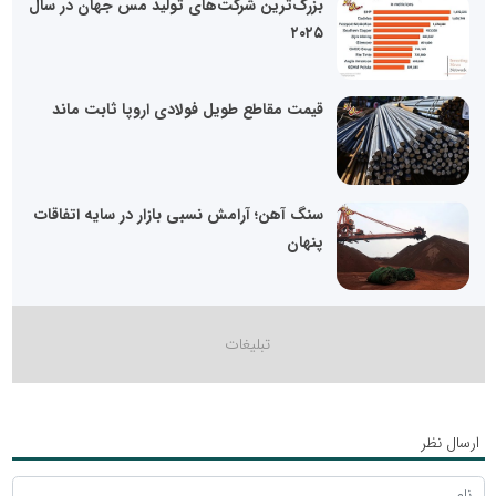
بزرگ‌ترین شرکت‌های تولید مس جهان در سال
۲۰۲۵
قیمت مقاطع طویل فولادی اروپا ثابت ماند
سنگ آهن؛ آرامش نسبی بازار در سایه اتفاقات
پنهان
ارسال نظر