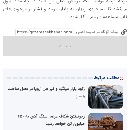
توجه عرضه مواجه است. پرسش اصلی این است که چه مدت طول
می‌کشد تا مموجودی پنهان به پایان برسد و فشار بر موجودی‌های
قابل مشاهده و رسمی آغاز شود.
لینک کوتاه در سایت اصلی
::
مطالب مرتبط
رکود بازار میلگرد و تیرآهن اروپا در فصل ساخت
و ساز
ریوتینتو: شکاف عرضه سنگ آهن به ۶۵۰
میلیون تن خواهد رسید