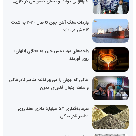
هم‌افزایی دولت و بخش خصوصی در کلان‌...
واردات سنگ آهن چین تا سال ۲۰۳۰ به شدت
کاهش می‌یابد
واحدهای ذوب مس چین به «طلای ابلهان»
روی آوردند
خاکی که جهان را می‌چرخاند: عناصر نادرخاکی
و سلطه پنهان فناوری مدرن
سرمایه‌گذاری ۵.۲ میلیارد دلاری هند روی
عناصر نادر خاکی