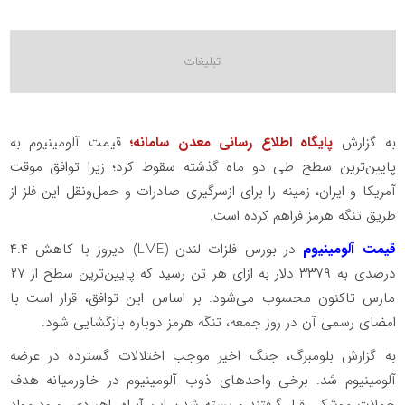
به گزارش
پایگاه اطلاع رسانی معدن سامانه؛
قیمت آلومینیوم به
پایین‌ترین سطح طی دو ماه گذشته سقوط کرد؛ زیرا توافق موقت
آمریکا و ایران، زمینه را برای ازسرگیری صادرات و حمل‌ونقل این فلز از
طریق تنگه هرمز فراهم کرده است.
قیمت آلومینیوم
در بورس فلزات لندن (LME) دیروز با کاهش ۴.۴
درصدی به ۳۳۷۹ دلار به ازای هر تن رسید که پایین‌ترین سطح از ۲۷
مارس تاکنون محسوب می‌شود. بر اساس این توافق، قرار است با
امضای رسمی آن در روز جمعه، تنگه هرمز دوباره بازگشایی شود.
به گزارش بلومبرگ، جنگ اخیر موجب اختلالات گسترده در عرضه
آلومینیوم شد. برخی واحدهای ذوب آلومینیوم در خاورمیانه هدف