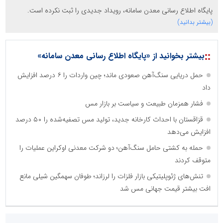
پایگاه اطلاع رسانی معدن سامانه، رویداد جدیدی را ثبت نکرده است.
(بیشتر بدانید)
::
بیشتر بخوانید از «پایگاه اطلاع رسانی معدن سامانه»
حمل دریایی سنگ‌آهن صعودی ماند؛ چین واردات را ۶ درصد افزایش
داد
فشار همزمان طبیعت و سیاست بر بازار مس
قزاقستان با احداث کارخانه جدید، تولید مس تصفیه‌شده را ۵۰ درصد
افزایش می‌دهد
حمله به کشتی حامل سنگ‌آهن؛ دو شرکت معدنی اوکراین عملیات را
متوقف کردند
تنش‌های ژئوپلیتیکی بازار فلزات را لرزاند؛ طوفان سهمگین شیلی مانع
افت بیشتر قیمت جهانی مس شد