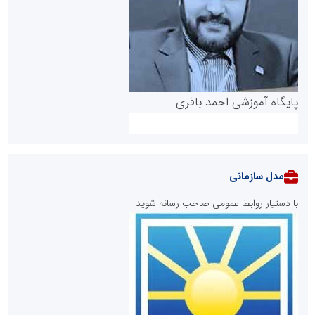
پایگاه آموزشی احمد باقری
مدل سازمانی
با دستیار روابط عمومی صاحب رسانه شوید
روابط عمومی خبرگزاری گزارش خبر