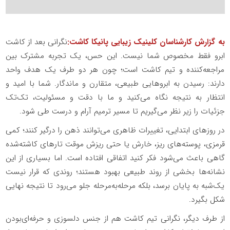
به گزارش کارشناسان کلینیک زیبایی پانیکا کاشت:
نگرانی بعد از کاشت
ابرو فقط مخصوص شما نیست. این حس، یک تجربه مشترک بین
مراجعه‌کننده و تیم کاشت است؛ چون هر دو طرف یک هدف واحد
دارند: رسیدن به ابروهایی طبیعی، متقارن و ماندگار. شما با امید و
انتظار به نتیجه نگاه می‌کنید و ما با دقت و مسئولیت، تک‌تک
جزئیات را زیر نظر می‌گیریم تا مسیر ترمیم آرام و درست طی شود.
در روزهای ابتدایی، تغییرات ظاهری می‌توانند ذهن را درگیر کنند؛ کمی
قرمزی، پوسته‌های ریز، خارش یا حتی ریزش موقت تارهای کاشته‌شده
گاهی باعث می‌شود فکر کنید اتفاقی افتاده است. اما بسیاری از این
نشانه‌ها بخشی از روند طبیعی بهبود هستند؛ روندی که قرار نیست
یک‌شبه به پایان برسد، بلکه مرحله‌به‌مرحله جلو می‌رود تا نتیجه نهایی
شکل بگیرد.
از طرف دیگر، نگرانی تیم کاشت هم از جنس دلسوزی و حرفه‌ای‌بودن