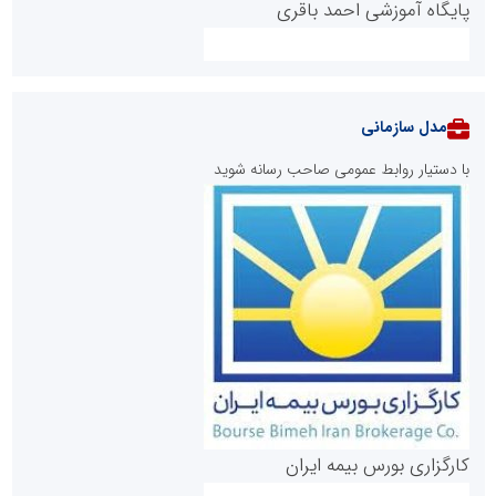
پایگاه آموزشی احمد باقری
مدل سازمانی
با دستیار روابط عمومی صاحب رسانه شوید
روابط عمومی خبرگزاری گزارش خبر
کارگزاری بورس بیمه ایران