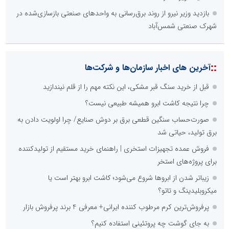
بازدید وزیر نیرو از روند برق‌رسانی به واحدهای صنعتی بازسازی‌شده در
شهرک صنعتی شمس‌آباد
::
آخرین های اخبار سازمان‌ها و شرکت‌ها
قبل از خرید سنگ قبر مشکی، این نکته مهم را از قلم نیندازید
چرا نتیجه کاشت ابرو همیشه طبیعی نیست؟
صورت‌حساب سنگین قطعی برق بر دوش صنایع/ چرا اولویت دادن به
برق تولید، حیاتی شد
فروش عمده تجهیزات استخری | راهنمای خرید مستقیم از تولیدکننده
برای پروژه‌های استخر
زیباتر شدن از ابروها شروع می‌شود؛ کاشت ابرو بهتر است یا
میکروبلیدینگ و تاتو؟
پرفروش‌ترین کرم مرطوب کننده ایرانی+ معرفی 4 برند پرفروش بازار
به جای گوشت چه پروتئینی استفاده کنیم؟