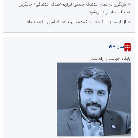
بازنگری در نظام اکتشاف معدنی ایران؛ «هدف اکتشافی» جایگزین
«مرحله عملیاتی» می‌شود
ال ایستر پوشاک؛ تولید کننده با برند «نوزاد امروز، نابغه فردا»
مدل VIP
پایگاه خبریت را راه بنداز