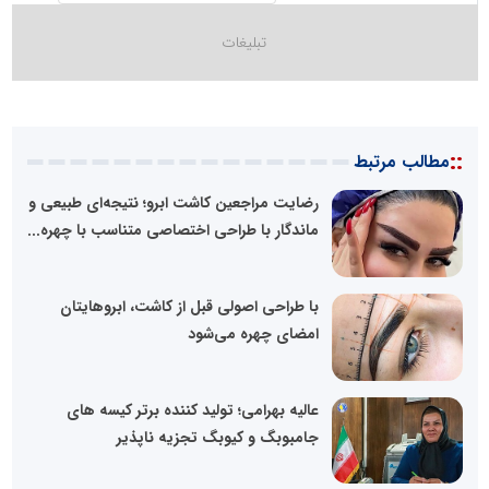
::
مطالب مرتبط
رضایت مراجعین کاشت ابرو؛ نتیجه‌ای طبیعی و
ماندگار با طراحی اختصاصی متناسب با چهره...
با طراحی اصولی قبل از کاشت، ابروهایتان
امضای چهره می‌شود
عالیه بهرامی؛ تولید کننده برتر کیسه های
جامبوبگ و کیوبگ تجزیه ناپذیر