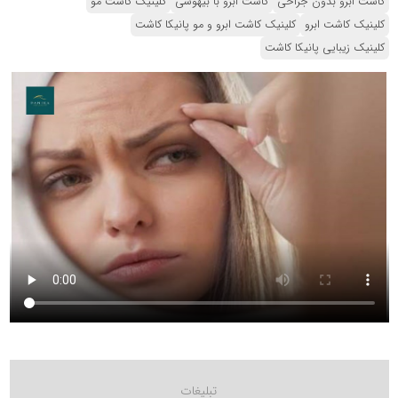
کاشت ابرو بدون جراحی
کاشت ابرو با بیهوشی
کلینیک کاشت مو
کلینیک کاشت ابرو
کلینیک کاشت ابرو و مو پانیکا کاشت
کلینیک زیبایی پانیکا کاشت