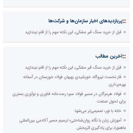
::
پربازدیدهای اخبار سازمان‌ها و شرکت‌ها
قبل از خرید سنگ قبر مشکی، این نکته مهم را از قلم نیندازید
::
آخرین مطالب
قبل از خرید سنگ قبر مشکی، این نکته مهم را از قلم نیندازید
فاز نخست نیروگاه خورشیدی بهبهان فولاد خوزستان در آستانه
بهره‌برداری
فولاد هرمزگان در مسیر فولاد سبز؛ رصدخانه فناوری و نوآوری بستری
برای تحول صنعت
خانه با نور، صمیمی‌تر می‌شود
آموزش زبان با نگاه روان‌شناختی؛ ترسیم مسیر آکادمی بین‌المللی
ماهنورا، برای یادگیری اثربخش