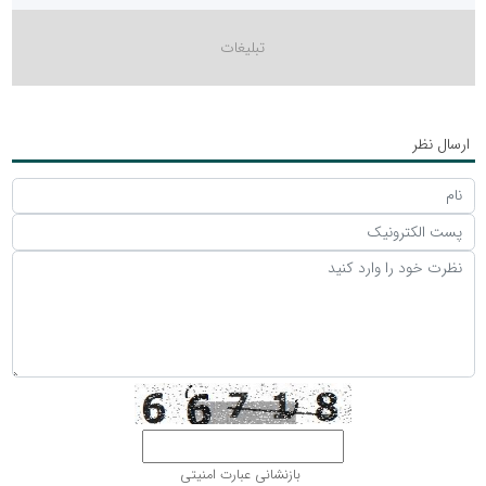
ارسال نظر
بازنشانی عبارت امنیتی