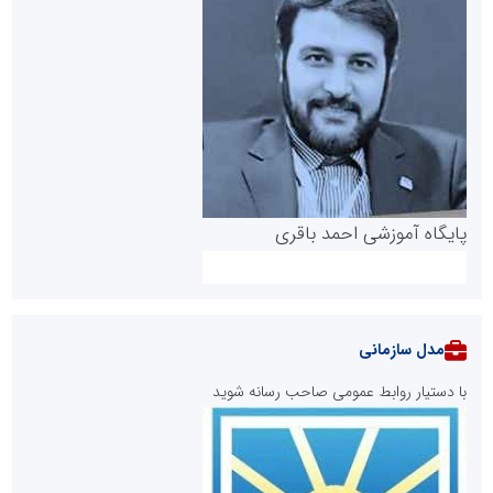
پایگاه آموزشی احمد باقری
مدل سازمانی
با دستیار روابط عمومی صاحب رسانه شوید