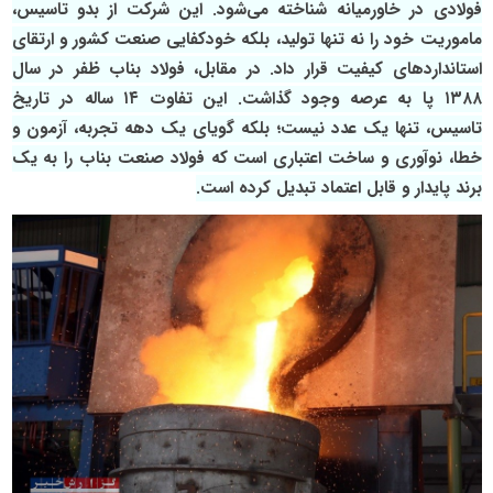
فولادی در خاورمیانه شناخته می‌شود. این شرکت از بدو تاسیس،
ماموریت خود را نه تنها تولید، بلکه خودکفایی صنعت کشور و ارتقای
استانداردهای کیفیت قرار داد. در مقابل، فولاد بناب ظفر در سال
۱۳۸۸ پا به عرصه وجود گذاشت. این تفاوت ۱۴ ساله در تاریخ
تاسیس، تنها یک عدد نیست؛ بلکه گویای یک دهه تجربه، آزمون و
خطا، نوآوری و ساخت اعتباری است که فولاد صنعت بناب را به یک
برند پایدار و قابل اعتماد تبدیل کرده است.