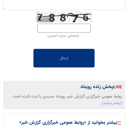
بازنشانی عبارت امنیتی
پخش زنده رویداد
روابط عمومی خبرگزاری گزارش خبر، رویداد جدیدی را ثبت نکرده است.
(بیشتر بدانید)
::
بیشتر بخوانید از «روابط عمومی خبرگزاری گزارش خبر»