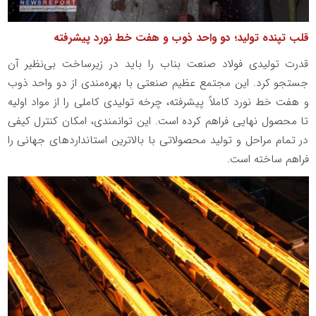
قلب تپنده تولید؛ دو واحد ذوب و هفت خط نورد پیشرفته
قدرت تولیدی فولاد صنعت بناب را باید در زیرساخت بی‌نظیر آن
جستجو کرد. این مجتمع عظیم صنعتی با بهره‌مندی از دو واحد ذوب
و هفت خط نورد کاملاً پیشرفته، چرخه تولیدی کاملی را از مواد اولیه
تا محصول نهایی فراهم کرده است. این توانمندی، امکان کنترل کیفی
در تمام مراحل و تولید محصولاتی با بالاترین استانداردهای جهانی را
فراهم ساخته است.