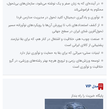
در آینده‌ای که به زبان صفر و یک نوشته می‌شود، سازمان‌های بی‌تحول،
محکوم به فراموشی‌اند
نوآوری و یادگیری دیجیتال؛ کلید تحول در مدیریت مدارس فردا
از کشف استعدادهای ناب تا پرورش آن‌ها با رویکردهای نوآورانه؛ مسیر
تحول‌آفرین شنای ایران در سطح جهانی
صنعت چوب؛ هنر، خلاقیت و اشتغال در کنار هم، که برای بقا نیازمند
پشتیبانی از کالای ایرانی است
لبنیات سنتی؛ میراثی که برای بقا به حمایت و نوآوری نیاز دارد
توسعه ورزش‌های رزمی و ترویج هرچه بهتر رشته‌های ورزشی، در گرو
خلاقیت و نوآوری است
مدل VIP
پایگاه خبریت را راه بنداز