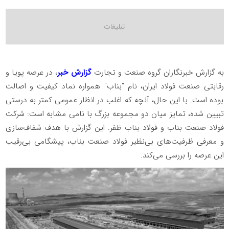
به گزارش خبرنگاران گروه صنعت و تجارت
گزارش خبر
، در عرصه پویا و
رقابتی صنعت فولاد ایران، نام "بناب" همواره نماد کیفیت و اصالت
بوده است. با این حال، آنچه که اغلب در انظار عمومی کمتر به درستی
تبیین شده، تمایز میان دو مجموعه بزرگ با نامی مشابه است: شرکت
فولاد صنعت بناب و فولاد بناب ظفر. این گزارش با هدف شفاف‌سازی
و معرفی ظرفیت‌های بی‌نظیر فولاد صنعت بناب، پیشگامی بی‌رقیب
این عرصه را بررسی می‌کند.