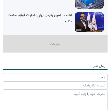
انتصاب امین رفیعی برای هدایت فولاد صنعت
بناب
ارسال نظر