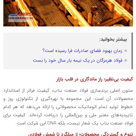
بیشتر بخوانید:
زمان بهبود فضای صادرات فرا رسیده است؟
فولاد هرمزگان در یک نیمه بار سال خود را بست
کیفیت بی‌نظیر؛ راز ماندگاری در قلب بازار
ستون اصلی برندسازی فولاد صنعت بناب، کیفیت فراتر از استاندارد
محصولات آن است. این مجموعه با بهره‌گیری از تکنولوژی روز و
خطوط تولید تمام اتوماتیک، محصولاتی را ارائه می‌دهد که هر کدام
تاییدیه‌های معتبر ملی و بین‌المللی را دریافت کرده‌اند. کیفیت برای
فولاد صنعت بناب یک شعار نیست، بلکه DNA این شرکت است.
تنوع و گستردگی محصولات؛ از میلگرد تا شمش فولادی