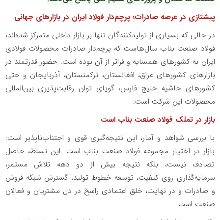
پیشتازی در عرصه صادرات؛ پرچم‌دار فولاد ایران در بازارهای جهانی
در حالی که بسیاری از تولیدکنندگان تنها بر بازار داخلی متمرکز شده‌اند،
فولاد صنعت بناب سال‌هاست که پرچم‌دار صادرات محصولات فولادی
ایران به کشورهای همسایه و فراتر از آن بوده است. حضور قدرتمند در
بازارهای کشورهای عراق، افغانستان، ترکمنستان، آذربایجان و حتی
کشورهای حاشیه خلیج فارس، گویای توان رقابت‌پذیری بین‌المللی
محصولات این شرکت است.
بازار در تملک فولاد صنعت بناب است
با بررسی شواهد و آمار، این نتیجه‌گیری قوی و اجتناب‌ناپذیر است:
بازار در اختیار مجموعه فولاد صنعت بناب است. این تسلط، حاصل
تصادف نیست، بلکه نتیجه بیش از دو دهه تلاش مستمر،
سرمایه‌گذاری روی کیفیت، توسعه خطوط تولید، گسترش شبکه فروش
و صادرات و در نهایت، خلق اعتمادی راسخ در دل مشتریان و فعالان
صنعت است.