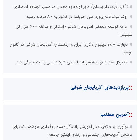
تأکید فرماندار بستان‌آباد بر توجه به معادن در مسیر توسعه اقتصادی
روند پیشرفت پروژه ملی جی‌نف در کشور به ۸۰ درصد رسید
ادامه توسعه معدنی اذربایجان شرقی؛ استخراج سالانه ۶۰۰ هزار تن
سیلیس
تجارت ۷۵۰ میلیون دلاری ایران و ارمنستان؛ آذربایجان شرقی در کانون
توجه
مدیرکل جدید توسعه سرمایه انسانی شرکت ملی پست معرفی شد
::
پربازدیدهای آذربایجان شرقی
::
آخرین مطالب
نوآوری و خلاقیت در آموزش رانندگی؛ سرمایه‌گذاری هوشمندانه برای
کاهش آسیب‌های اجتماعی و ارتقای ایمنی جامعه