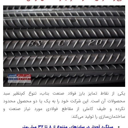
یکی از نقاط تمایز بارز فولاد صنعت بناب، تنوع کم‌نظیر سبد
محصولات آن است. این شرکت خود را به یک یا دو محصول محدود
نکرده و طیف کاملی از مقاطع فولادی مورد نیاز صنعت و
ساختمان‌سازی را تولید می‌کند:
میلگرد آجدار در سایزهای متنوع از ۸ تا ۳۲ میلی‌متر