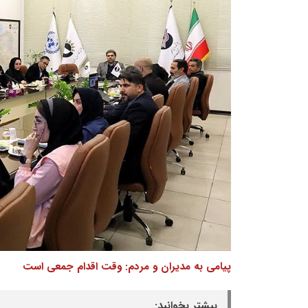
پیامی به مدیران و مردم: وقت اقدام جمعی است
بیشتر بخوانید: