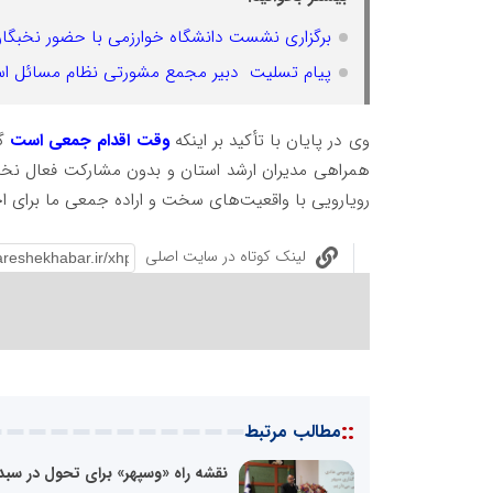
برگزاری نشست دانشگاه خوارزمی با حضور نخبگان
پیام تسلیت دبیر مجمع مشورتی نظام مسائل استان تهران د
وی در پایان با تأکید بر اینکه
وقت اقدام جمعی است
گ
همراهی مدیران ارشد استان و بدون مشارکت فعال نخبگ
رویارویی با واقعیت‌های سخت و اراده جمعی ما برای اج
لینک کوتاه در سایت اصلی
::
مطالب مرتبط
نقشه راه «وسپهر» برای تحول در سبد