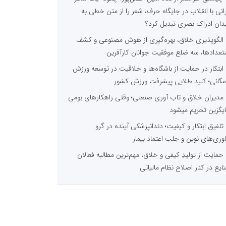
رانی با انقلاب در جایگاه حرف، شعر را از متن خطی به
دان ادراک بصری تبدیل کرد؟
الگوپذیری خلاق، بهره‌گیری از هوش مصنوعی و کشف
تعدادها، سه ضلع موفقیت جوانان کارآفرین
ابتکار در حمایت از باشگاه‌ها و خلاقیت در توسعه ورزش
گانی؛ کلید طلایی پیشرفت ورزش کشور
مدیران خلاق و تاب آوری صنعتی؛ وقتی راهکارهای بومی
یگزین تحریم میشود
تلفیق ابتکار و کیفیت؛ دندانپزشکی آینده در گرو
اوری‌های نوین و جلب اعتماد بیمار
حمایت از تولیدِ کیفی و خلاق، مهم‌ترین مطالبه فعالان
ایع در کنار اصلاح نظام مالیاتی