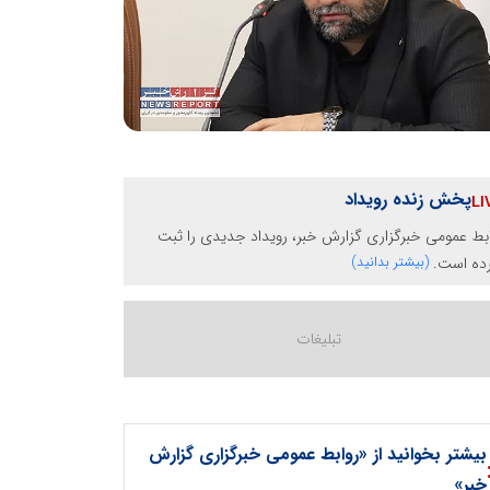
پخش زنده رویداد
بط عمومی خبرگزاری گزارش خبر، رویداد جدیدی را ثبت
رده است.
(بیشتر بدانید)
بیشتر بخوانید از «روابط عمومی خبرگزاری گزارش
خبر»