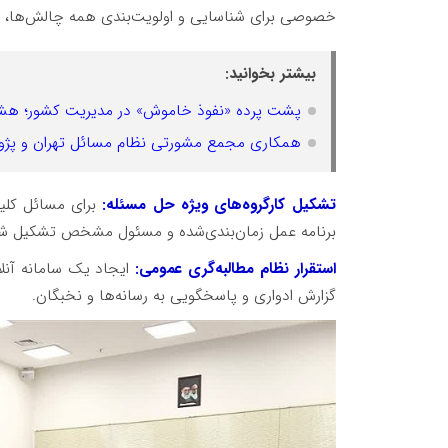
خصوصی برای شناسایی و اولویت‌بندی همه چالش‌ها، به‌
بیشتر بخوانید:
پشت پرده «نفوذ خاموش» در مدیریت کشور؛ هشدار
همکاری مجمع مشورتی نظام مسائل تهران و پژوه
تشکیل کارگروه‌های ویژه حل مسئله:
برای مسائل کلید
برنامه عمل زمان‌بندی‌شده و مسئول مشخص تشکیل ش
استقرار نظام مطالبه‌گری عمومی:
ایجاد یک سامانه آنلا
گزارش ادواری و پاسخگویی به رسانه‌ها و نخبگان.