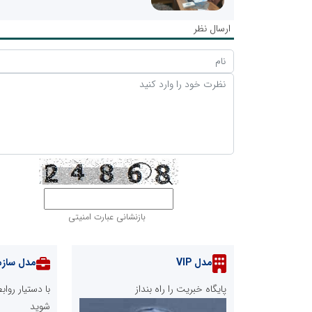
ارسال نظر
بازنشانی عبارت امنیتی
مدل VIP
مدل سازم
پایگاه خبریت را راه بنداز
با دستیار رو
شوید