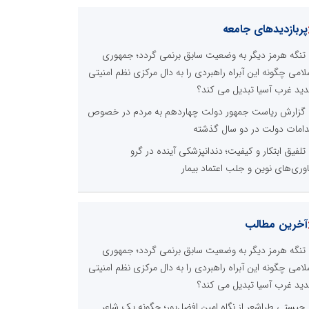
پربازدیدهای جامعه
تنگه هرمز دیگر به وضعیت سابق برنمی گردد؛ جمهوری
لامی چگونه این آبراه راهبردی را به دال مرکزی نظم امنیتی
ید غرب آسیا تبدیل می کند؟
گزارش ریاست جمهور دولت چهاردهم به مردم در خصوص
دامات دولت در دو سال گذشته
تلفیق ابتکار و کیفیت؛ دندانپزشکی آینده در گرو
اوری‌های نوین و جلب اعتماد بیمار
آخرین مطالب
تنگه هرمز دیگر به وضعیت سابق برنمی گردد؛ جمهوری
لامی چگونه این آبراه راهبردی را به دال مرکزی نظم امنیتی
ید غرب آسیا تبدیل می کند؟
چیستی طراشعر از نگاه امین افضل‌پور؛ چگونه یک شاعر