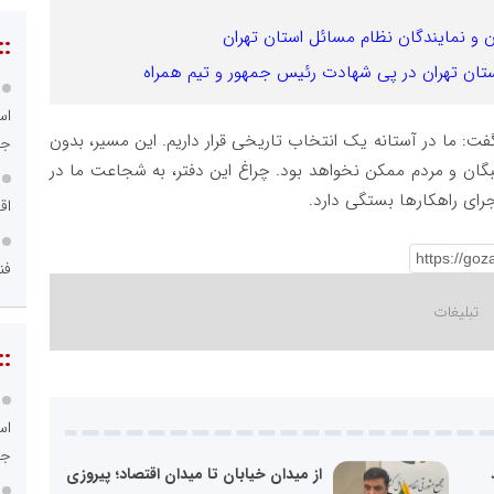
 و نمایندگان نظام مسائل استان تهران
::
ر پی شهادت رئیس جمهور و تیم همراه ‌‌‌‌‌‌‌‌‌‌‌‌‌‌‌‌‌‌‌‌
اس
فت: ما در آستانه یک انتخاب تاریخی قرار داریم. این مسیر، بدون
جد
ان و مردم ممکن نخواهد بود. چراغ این دفتر، به شجاعت ما در
رای راهکارها بستگی دارد.
اق
فن
::
اس
جد
از میدان خیابان تا میدان اقتصاد؛ پیروزی