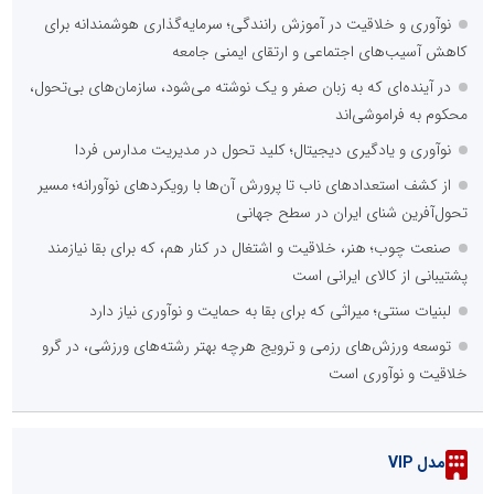
نوآوری و خلاقیت در آموزش رانندگی؛ سرمایه‌گذاری هوشمندانه برای
کاهش آسیب‌های اجتماعی و ارتقای ایمنی جامعه
در آینده‌ای که به زبان صفر و یک نوشته می‌شود، سازمان‌های بی‌تحول،
محکوم به فراموشی‌اند
نوآوری و یادگیری دیجیتال؛ کلید تحول در مدیریت مدارس فردا
از کشف استعدادهای ناب تا پرورش آن‌ها با رویکردهای نوآورانه؛ مسیر
تحول‌آفرین شنای ایران در سطح جهانی
صنعت چوب؛ هنر، خلاقیت و اشتغال در کنار هم، که برای بقا نیازمند
پشتیبانی از کالای ایرانی است
لبنیات سنتی؛ میراثی که برای بقا به حمایت و نوآوری نیاز دارد
توسعه ورزش‌های رزمی و ترویج هرچه بهتر رشته‌های ورزشی، در گرو
خلاقیت و نوآوری است
مدل VIP