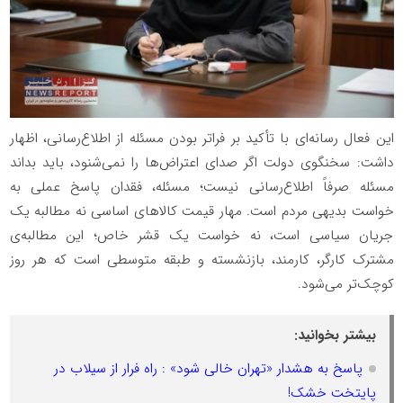
این فعال رسانه‌ای با تأکید بر فراتر بودن مسئله از اطلاع‌رسانی، اظهار
داشت: سخنگوی دولت اگر صدای اعتراض‌ها را نمی‌شنود، باید بداند
مسئله صرفاً اطلاع‌رسانی نیست؛ مسئله، فقدان پاسخ عملی به
خواست بدیهی مردم است. مهار قیمت کالاهای اساسی نه مطالبه یک
جریان سیاسی است، نه خواست یک قشر خاص؛ این مطالبه‌ی
مشترک کارگر، کارمند، بازنشسته و طبقه متوسطی است که هر روز
کوچک‌تر می‌شود.
بیشتر بخوانید:
پاسخ به هشدار «تهران خالی شود» : راه فرار از سیلاب در
پایتخت خشک!