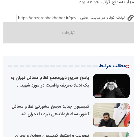
مهار به‌موقع گرانی خواهد بود.
لینک کوتاه در سایت اصلی
::
مطالب مرتبط
پاسخ صریح دبیرمجمع نظام مسائل تهران به
یک ادعا: تحریف واقعیت در مورد شهید...
کمیسیون جدید مجمع مشورتی نظام مسائل
کشور، ستاد فرماندهی نبرد با بحران شد
تصویب و استقرار کمیسیون سوانح و بحران