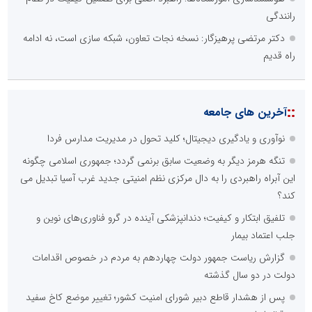
رانندگی
دکتر مرتضی پرهیزگار: نسخه نجات تعاون، شبکه سازی است، نه ادامه
راه قدیم
::
آخرین های جامعه
نوآوری و یادگیری دیجیتال؛ کلید تحول در مدیریت مدارس فردا
تنگه هرمز دیگر به وضعیت سابق برنمی گردد؛ جمهوری اسلامی چگونه
این آبراه راهبردی را به دال مرکزی نظم امنیتی جدید غرب آسیا تبدیل می
کند؟
تلفیق ابتکار و کیفیت؛ دندانپزشکی آینده در گرو فناوری‌های نوین و
جلب اعتماد بیمار
گزارش ریاست جمهور دولت چهاردهم به مردم در خصوص اقدامات
دولت در دو سال گذشته
پس از هشدار قاطع دبیر شورای امنیت کشور؛ تغییر موضع کاخ سفید