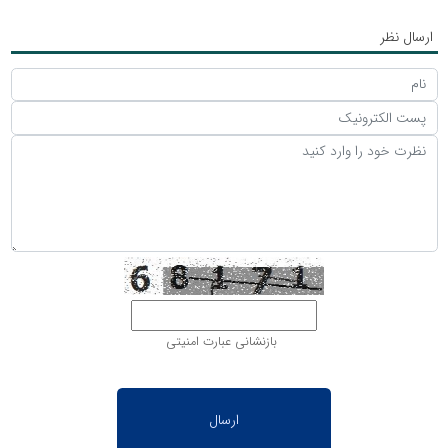
ارسال نظر
بازنشانی عبارت امنیتی