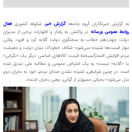
به گزارش خبرنگاران گروه جامعه
گزارش خبر
، شکوفه کشوری
فعال
روابط عمومی ورسانه
در واکنش به رفتار و اظهارات برخی از مدیران
دولت چهاردهم خطاب به سخنگوی دولت گلایه کرد و افزود: وقتی
مهار قیمت‌ها شنیده نمی‌شود؛ شکاف خطرناک میان دولت و معیشت
مردم افزایش افسارگسیخته قیمت کالاهای اساسی دیگر یک «نگرانی»
یا «گلایه» نیست؛ به یک اعتراض عمومی و مطالبه ملی تبدیل شده
است. در چنین شرایطی، شنیده نشدن صدای مردم، خود به بحران دوم
بدل می‌شود؛ بحرانی عمیق‌تر از گرانی، یعنی بحران اعتماد.