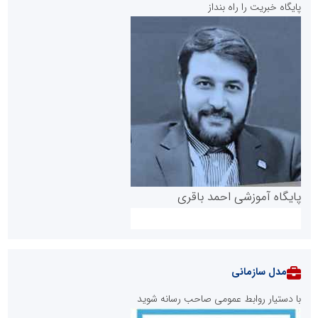
پایگاه خبریت را راه بنداز
پایگاه آموزشی احمد باقری
مدل سازمانی
با دستیار روابط عمومی صاحب رسانه شوید