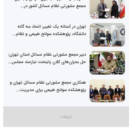
مجمع مشورتی نظام مسائل کشور در...
تهران در آستانه یک تغییر: اتحاد سه گانه
دانشگاه، پژوهشکده سوانح طبیعی و نظام...
دبیر مجمع مشورتی نظام مسائل استان تهران:
حل بحران‌های کلان پایتخت نیازمند مجلس...
همکاری مجمع مشورتی نظام مسائل تهران و
پژوهشکده سوانح طبیعی برای مدیریت...