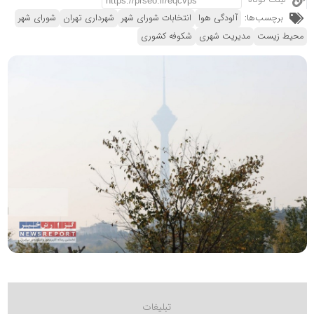
لینک کوتاه
برچسب‌ها:
آلودگی هوا
انتخابات شورای شهر
شهرداری تهران
شورای شهر
محیط زیست
مدیریت شهری
شکوفه کشوری