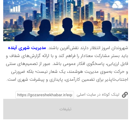
شهروندان امروز انتظار دارند نقش‌آفرین باشند.
مدیریت شهری آینده
باید بستر مشارکت معنادار را فراهم کند و با ارائه گزارش‌های شفاف و
قابل ارزیابی، پاسخگوی افکار عمومی باشد. عبور از تصمیم‌های سنتی
و حرکت به‌سوی مدیریت هوشمند، یک شعار نیست؛ بلکه ضرورتی
اجتناب‌ناپذیر برای تضمین کارآمدی، پایداری و پیشرفت شهری است.
لینک کوتاه در سایت اصلی