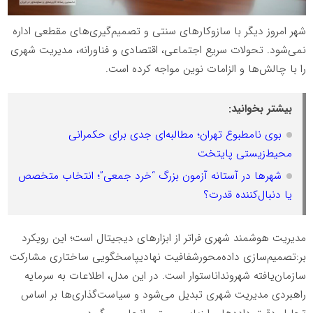
شهر امروز دیگر با سازوکارهای سنتی و تصمیم‌گیری‌های مقطعی اداره
نمی‌شود. تحولات سریع اجتماعی، اقتصادی و فناورانه، مدیریت شهری
را با چالش‌ها و الزامات نوین مواجه کرده است.
بیشتر بخوانید:
بوی نامطبوع تهران؛ مطالبه‌ای جدی برای حکمرانی
محیط‌زیستی پایتخت
شهرها در آستانه آزمون بزرگ “خرد جمعی”؛ انتخاب متخصص
یا دنبال‌کننده قدرت؟
مدیریت هوشمند شهری فراتر از ابزارهای دیجیتال است؛ این رویکرد
بر:تصمیم‌سازی داده‌محورشفافیت نهادیپاسخگویی ساختاری مشارکت
سازمان‌یافته شهرونداناستوار است. در این مدل، اطلاعات به سرمایه
راهبردی مدیریت شهری تبدیل می‌شود و سیاست‌گذاری‌ها بر اساس