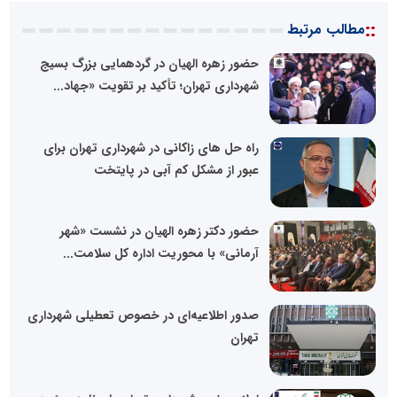
::
مطالب مرتبط
حضور زهره الهیان در گردهمایی بزرگ بسیج
شهرداری تهران؛ تأکید بر تقویت «جهاد...
راه حل های زاکانی در شهرداری تهران برای
عبور از مشکل کم آبی در پایتخت
حضور دکتر زهره الهیان در نشست «شهر
آرمانی» با محوریت اداره کل سلامت...
صدور اطلاعیه‌ای در خصوص تعطیلی شهرداری
تهران