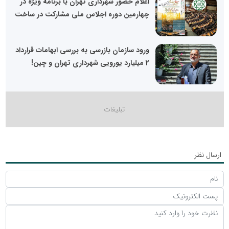
اعلام حضور شهرداری تهران با برنامه ویژه در
چهارمین دوره اجلاس ملی مشارکت در ساخت
ورود سازمان بازرسی به بررسی ابهامات قرارداد
2 میلیارد یورویی شهرداری تهران و چین!
ارسال نظر