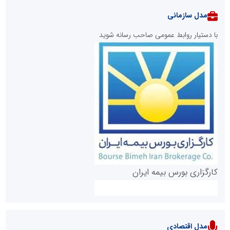
مدل سازمانی
با دستیار روابط عمومی صاحب رسانه شوید
روابط عمومی خبرگزاری گزارش خبر
کارگزاری بورس بیمه ایران
مدل اقتصادی