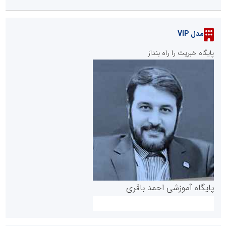
مدل VIP
پایگاه خبریت را راه بنداز
پایگاه آموزشی احمد باقری