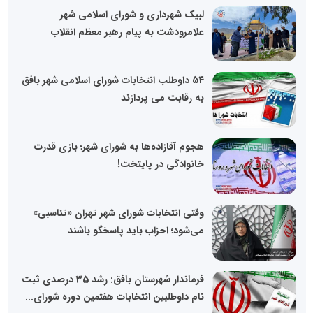
لبیک شهرداری و شورای اسلامی شهر
علامرودشت به پیام رهبر معظم انقلاب
۵۴ داوطلب انتخابات شورای اسلامی شهر بافق
به رقابت می پردازند
هجوم آقازاده‌ها به شورای شهر؛ بازی قدرت
خانوادگی در پایتخت!
وقتی انتخابات شورای شهر تهران «تناسبی»
می‌شود؛ احزاب باید پاسخگو باشند
فرماندار شهرستان بافق: رشد 35 درصدی ثبت
نام داوطلبین انتخابات هفتمین دوره شورای...