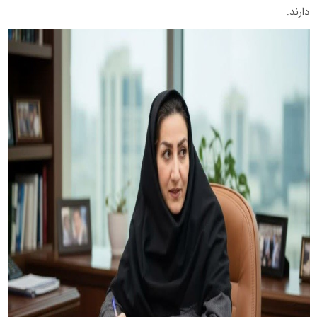
دارند.