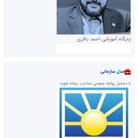
پایگاه آموزشی احمد باقری
مدل سازمانی
با دستیار روابط عمومی صاحب رسانه شوید
روابط عمومی خبرگزاری گزارش خبر