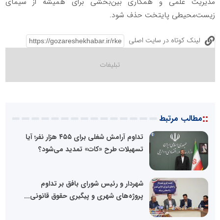
مدیریت علمی و همکاری بین‌بخشی برای همیشه از سیمای
زیست‌محیطی پایتخت حذف شود.
لینک کوتاه در سایت اصلی
::
مطالب مرتبط
تداوم آرامش شغلی برای ۴۵۵ هزار نفر؛ آیا
تسهیلات طرح «کات» تمدید می‌شود؟
شهردار و رئیس شورای بافق بر تداوم
پروژه‌های شهری و پیگیری حقوق قانونی...