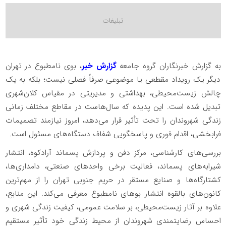
به گزارش خبرنگاران گروه جامعه
گزارش خبر
، بوی نامطبوع در تهران
دیگر یک رویداد مقطعی یا موضوعی صرفاً فصلی نیست؛ بلکه به یک
چالش زیست‌محیطی، بهداشتی و مدیریتی در مقیاس کلان‌شهری
تبدیل شده است. این پدیده که سال‌هاست در مقاطع مختلف زمانی
زندگی شهروندان را تحت تأثیر قرار می‌دهد، امروز نیازمند تصمیمات
فرابخشی، اقدام فوری و پاسخگویی شفاف دستگاه‌های مسئول است.
بررسی‌های کارشناسی، مرکز دفن و پردازش پسماند آرادکوه، انتشار
شیرابه‌های پسماند، فعالیت برخی واحدهای صنعتی، دامداری‌ها،
کشتارگاه‌ها و صنایع مستقر در حریم جنوبی تهران را از مهم‌ترین
کانون‌های بالقوه انتشار بوهای نامطبوع معرفی می‌کند. این منابع،
علاوه بر آثار زیست‌محیطی، بر سلامت عمومی، کیفیت زندگی شهری و
احساس رضایتمندی شهروندان از محیط زندگی خود تأثیر مستقیم