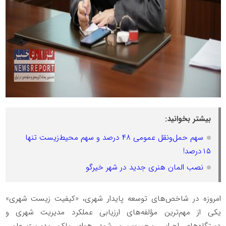
بیشتر بخوانید:
سهم حمل‌ونقل عمومی ۴۸ درصد و سهم محیط‌زیست تنها
۱۵درصد!
نصب المان هنری جدید در شهر خیرگو
امروزه در شاخص‌های توسعه پایدار شهری، «کیفیت زیست شهری»
یکی از مهم‌ترین مؤلفه‌های ارزیابی عملکرد مدیریت شهری و