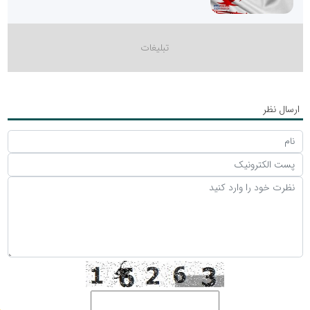
ارسال نظر