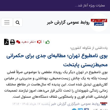
عملیات ویژه آغاز شد...
روابط عمومی گزارش خبر
0
1 |
نظر دهید
یادداشتی از شکوفه کشوری؛
بوی نامطبوع تهران؛ مطالبه‌ای جدی برای حکمرانی
محیط‌زیستی پایتخت
بوی نامطبوع در تهران دیگر یک رویداد مقطعی یا موضوعی صرفاً فصلی
نیست؛ بلکه به یک چالش زیست‌محیطی، بهداشتی و مدیریتی در مقیاس
کلان‌شهری تبدیل شده است. این پدیده که سال‌هاست در مقاطع مختلف
زمانی زندگی شهروندان را تحت تأثیر قرار می‌دهد، امروز نیازمند تصمیمات
فرابخشی، اقدام فوری و پاسخگویی شفاف دستگاه‌های مسئول است.
روابط عمومی خبرگزاری گزارش خبر
یکشنبه 17 خرداد 1405 - 12:16