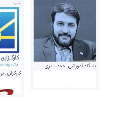
شوید
پایگاه آموزشی احمد باقری
کارگزاری بو