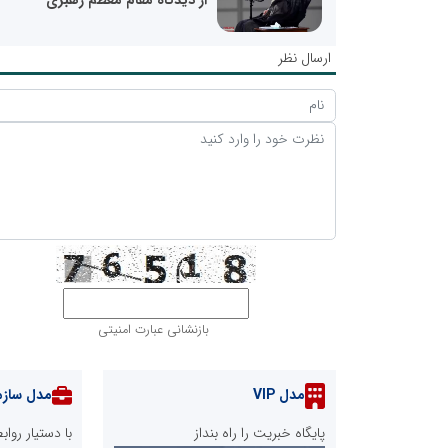
ارسال نظر
بازنشانی عبارت امنیتی
مدل VIP
مدل سازم
پایگاه خبریت را راه بنداز
با دستیار رو