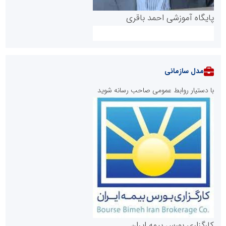
پایگاه آموزشی احمد باقری
مدل سازمانی
با دستیار روابط عمومی صاحب رسانه شوید
روابط عمومی خبرگزاری گزارش خبر
کارگزاری بورس بیمه ایران