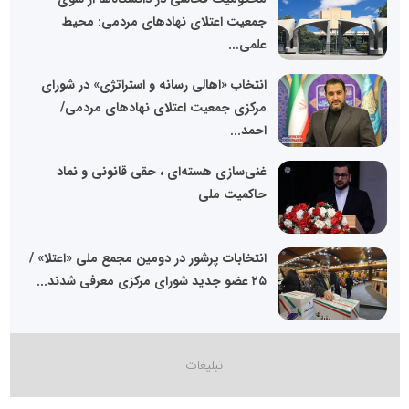
جمعیت اعتلای نهادهای مردمی: محیط
علمی...
انتخاب «اهالی رسانه و استراتژی» در شورای
مرکزی جمعیت اعتلای نهادهای مردمی/
احمد...
غنی‌سازی هسته‌ای ، حقی قانونی و نماد
حاکمیت ملی
انتخابات پرشور در دومین مجمع ملی «اعتلا» /
۲۵ عضو جدید شورای مرکزی معرفی شدند...