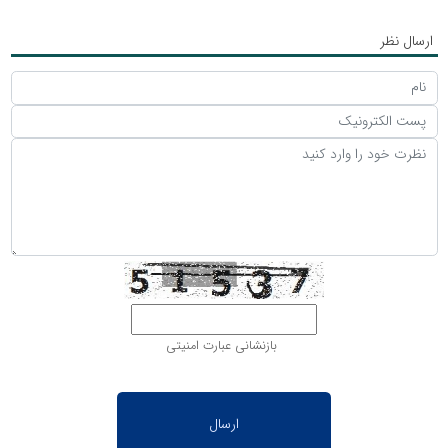
ارسال نظر
بازنشانی عبارت امنیتی