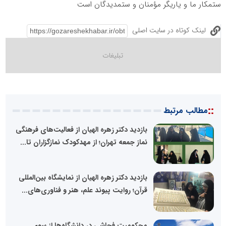
ستمکار ما و یاریگر مؤمنان و ستمدیدگان است
لینک کوتاه در سایت اصلی
::
مطالب مرتبط
بازدید دکتر زهره الهیان از فعالیت‌های فرهنگی
نماز جمعه تهران؛ از مهدکودک نمازگزاران تا...
بازدید دکتر زهره الهیان از نمایشگاه بین‌المللی
قرآن؛ روایت پیوند علم، هنر و فناوری‌های...
محکومیت فحاشی در دانشگاه‌ها از سوی