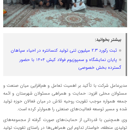
بیشتر بخوانید:
ثبت رکورد ۲.۳ میلیون تنی تولید کنسانتره در احیاء سپاهان
پایان نمایشگاه و سمپوزیوم فولاد کیش 1404 با حضور
گسترده بخش خصوصی
مدیرعامل شرکت با تأکید بر اهمیت تعامل و هم‌افزایی میان صنعت و
مسئولان محلی افزود: حمایت و همراهی مسئولان شهرستان و ائمه
جمعه همواره موجب تقویت روحیه تلاش در میان فعالان حوزه تولید
شده و مسیر توسعه فعالیت‌های صنعتی را هموارتر کرده است.
وی همچنین با قدردانی از حمایت‌های صورت گرفته از مجموعه‌های
تولیدی منطقه، خواستار تداوم این همراهی‌ها در راستای تقویت تولید