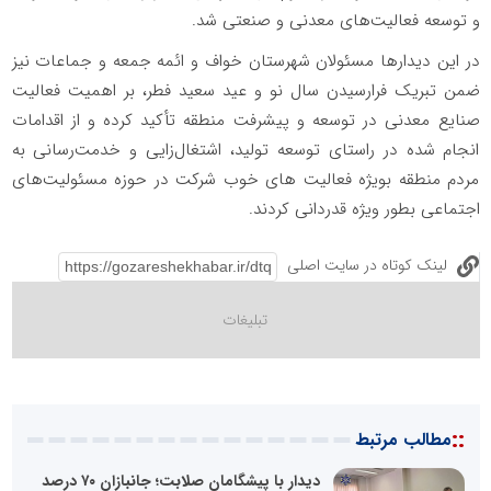
و توسعه فعالیت‌های معدنی و صنعتی شد.
در این دیدارها مسئولان شهرستان خواف و ائمه جمعه و جماعات نیز
ضمن تبریک فرارسیدن سال نو و عید سعید فطر، بر اهمیت فعالیت
صنایع معدنی در توسعه و پیشرفت منطقه تأکید کرده و از اقدامات
انجام شده در راستای توسعه تولید، اشتغال‌زایی و خدمت‌رسانی به
مردم منطقه بویژه فعالیت های خوب شرکت در حوزه مسئولیت‌های
اجتماعی بطور ویژه قدردانی کردند.
لینک کوتاه در سایت اصلی
::
مطالب مرتبط
دیدار با پیشگامان صلابت؛ جانبازان ۷۰ درصد