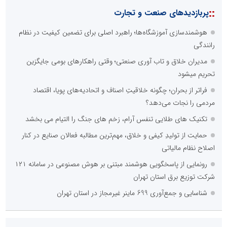
::
پربازدیدهای صنعت و تجارت
هوشمندسازی آموزشگاه‌ها؛ راهبرد اصلی برای تضمین کیفیت در نظام
رانندگی
مدیران خلاق و تاب آوری صنعتی؛ وقتی راهکارهای بومی جایگزین
تحریم میشود
فراتر از بحران؛ چگونه خلاقیتِ اصناف و اتحادیه‌های پویا، اقتصاد
مردمی را نجات می‌دهد؟
تکنیک های طلایی تنفس آرام، زخم های جنگ را التیام می بخشد
حمایت از تولیدِ کیفی و خلاق، مهم‌ترین مطالبه فعالان صنایع در کنار
اصلاح نظام مالیاتی
رونمایی از پاسخگویی هوشمند مبتنی بر هوش مصنوعی در سامانه ۱۲۱
شرکت توزیع برق استان تهران
شناسایی و جمع‌آوری 699 ماینر غیرمجاز در استان تهران