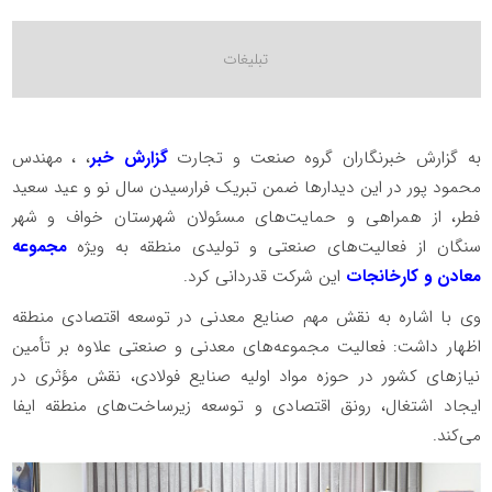
به گزارش خبرنگاران گروه صنعت و تجارت
گزارش خبر
، ، مهندس
محمود پور در این دیدارها ضمن تبریک فرارسیدن سال نو و عید سعید
فطر، از همراهی و حمایت‌های مسئولان شهرستان خواف و شهر
سنگان از فعالیت‌های صنعتی و تولیدی منطقه به ویژه
مجموعه
معادن و کارخانجات
این شرکت قدردانی کرد.
وی با اشاره به نقش مهم صنایع معدنی در توسعه اقتصادی منطقه
اظهار داشت: فعالیت مجموعه‌های معدنی و صنعتی علاوه بر تأمین
نیازهای کشور در حوزه مواد اولیه صنایع فولادی، نقش مؤثری در
ایجاد اشتغال، رونق اقتصادی و توسعه زیرساخت‌های منطقه ایفا
می‌کند.