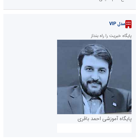
مدل VIP
پایگاه خبریت را راه بنداز
پایگاه آموزشی احمد باقری