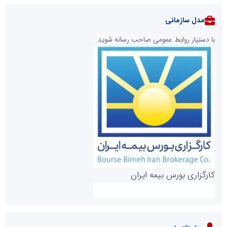
مدل سازمانی
با دستیار روابط عمومی صاحب رسانه شوید
روابط عمومی خبرگزاری گزارش خبر
کارگزاری بورس بیمه ایران