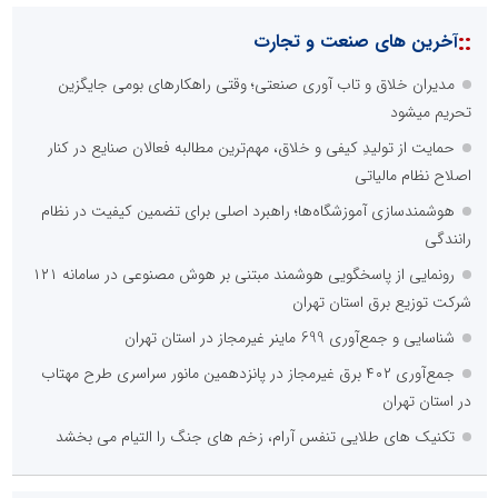
::
آخرین های صنعت و تجارت
مدیران خلاق و تاب آوری صنعتی؛ وقتی راهکارهای بومی جایگزین
تحریم میشود
حمایت از تولیدِ کیفی و خلاق، مهم‌ترین مطالبه فعالان صنایع در کنار
اصلاح نظام مالیاتی
هوشمندسازی آموزشگاه‌ها؛ راهبرد اصلی برای تضمین کیفیت در نظام
رانندگی
رونمایی از پاسخگویی هوشمند مبتنی بر هوش مصنوعی در سامانه ۱۲۱
شرکت توزیع برق استان تهران
شناسایی و جمع‌آوری 699 ماینر غیرمجاز در استان تهران
جمع‌آوری ۴۰۲ برق غیرمجاز در پانزدهمین مانور سراسری طرح مهتاب
در استان تهران
تکنیک های طلایی تنفس آرام، زخم های جنگ را التیام می بخشد