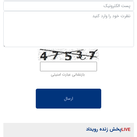
بازنشانی عبارت امنیتی
پخش زنده رویداد