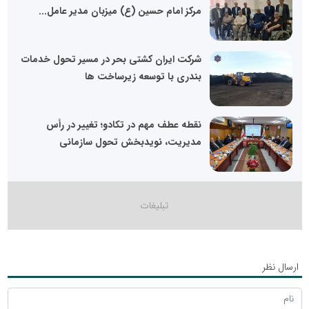
مرکز امام حسین (ع) میزبان مدیر عامل...
شرکت ایران کشتی بحر در مسیر تحول خدمات
بندری با توسعه زیرساخت ها
نقطه عطف مهم در تکادو؛ تغییر در رأس
مدیریت، نویدبخش تحول سازمانی
ارسال نظر