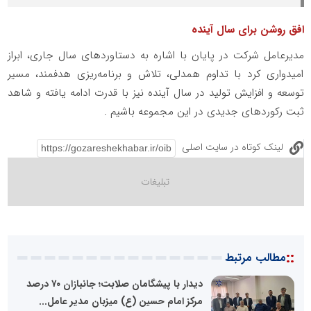
افق روشن برای سال آینده
مدیرعامل شرکت در پایان با اشاره به دستاوردهای سال جاری، ابراز
امیدواری کرد با تداوم همدلی، تلاش و برنامه‌ریزی هدفمند، مسیر
توسعه و افزایش تولید در سال آینده نیز با قدرت ادامه یافته و شاهد
ثبت رکوردهای جدیدی در این مجموعه باشیم .
لینک کوتاه در سایت اصلی
::
مطالب مرتبط
دیدار با پیشگامان صلابت؛ جانبازان ۷۰ درصد
مرکز امام حسین (ع) میزبان مدیر عامل...