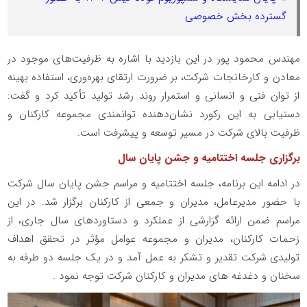
گسترده بخش خصوصی
مهندس محمود پور در این بازدید با اشاره به ظرفیت‌های موجود در
معادن و کارخانجات شرکت، بر ضرورت ارتقای بهره‌وری، استفاده بهینه
از توان فنی و انسانی و استمرار روند رشد تولید تأکید کرد و گفت:
دستیابی به این رکورد نشان‌دهنده توانمندی مجموعه کارکنان و
ظرفیت بالای شرکت در مسیر توسعه و پیشرفت است.
برگزاری جلسه اختتامیه و جشن پایان سال
در ادامه این برنامه، جلسه اختتامیه و مراسم جشن پایان سال شرکت
با حضور مدیرعامل، مدیران و جمعی از کارکنان برگزار شد. در این
مراسم ضمن ارائه گزارشی از عملکرد و دستاوردهای سال جاری، از
زحمات کارکنان، مدیران و مجموعه عوامل مؤثر در تحقق اهداف
تولیدی شرکت تقدیر و تشکر به عمل آمد و در یک جلسه دو طرفه به
سخنان و دغدغه های مدیران و کارکنان شرکت توجه نمود .