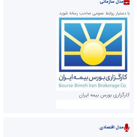
مدل سازمانی
با دستیار روابط عمومی صاحب رسانه شوید
روابط عمومی خبرگزاری گزارش خبر
کارگزاری بورس بیمه ایران
مدل اقتصادی
پایگاه خبری نهضت ملی مسکن