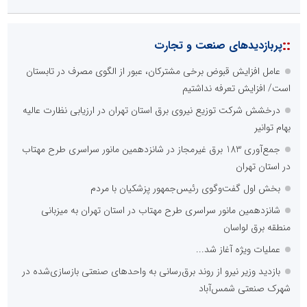
::
پربازدیدهای صنعت و تجارت
عامل افزایش قبوض برخی مشترکان، عبور از الگوی مصرف در تابستان
است/ افزایش تعرفه نداشتیم
درخشش شرکت توزیع نیروی برق استان تهران در ارزیابی نظارت عالیه
بهام توانیر
جمع‌آوری 183 برق غیرمجاز در شانزدهمین مانور سراسری طرح مهتاب
در استان تهران
بخش اول گفت‌وگوی رئیس‌جمهور پزشکیان با مردم
شانزدهمین مانور سراسری طرح مهتاب در استان تهران به میزبانی
منطقه برق لواسان
عملیات ویژه آغاز شد...
بازدید وزیر نیرو از روند برق‌رسانی به واحدهای صنعتی بازسازی‌شده در
شهرک صنعتی شمس‌آباد