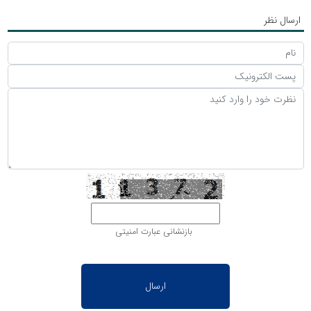
ارسال نظر
بازنشانی عبارت امنیتی