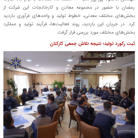
رمضان با حضور در مجموعه معادن و کارخانجات این شرکت از
بخش‌های مختلف معدنی، خطوط تولید و واحدهای فرآوری بازدید
کرد. در جریان این بازدید، روند فعالیت‌ها، فرآیند تولید و عملکرد
بخش‌های مختلف مورد بررسی قرار گرفت.
ثبت رکورد تولید؛ نتیجه تلاش جمعی کارکنان