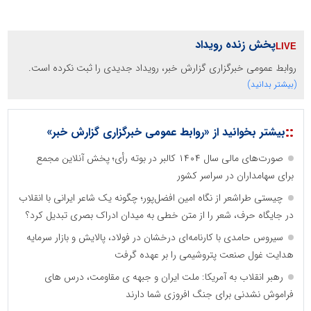
پخش زنده رویداد
روابط عمومی خبرگزاری گزارش خبر، رویداد جدیدی را ثبت نکرده است.
(بیشتر بدانید)
::
بیشتر بخوانید از «روابط عمومی خبرگزاری گزارش خبر»
صورت‌های مالی سال ۱۴۰۴ کالبر در بوته رأی؛ پخش آنلاین مجمع
برای سهامداران در سراسر کشور
چیستی طراشعر از نگاه امین افضل‌پور؛ چگونه یک شاعر ایرانی با انقلاب
در جایگاه حرف، شعر را از متن خطی به میدان ادراک بصری تبدیل کرد؟
سیروس حامدی با کارنامه‌ای درخشان در فولاد، پالایش و بازار سرمایه
هدایت غول صنعت پتروشیمی را بر عهده گرفت
رهبر انقلاب به آمریکا: ملت ایران و جبهه ی مقاومت، درس های
فراموش نشدنی برای جنگ افروزی شما دارند