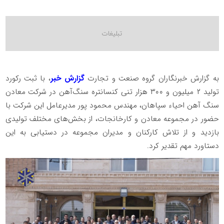
به گزارش خبرنگاران گروه صنعت و تجارت
گزارش خبر
، با ثبت رکورد
تولید ۲ میلیون و ۳۰۰ هزار تنی کنسانتره سنگ‌آهن در شرکت معادن
سنگ آهن احیاء سپاهان، مهندس محمود پور مدیرعامل این شرکت با
حضور در مجموعه معادن و کارخانجات، از بخش‌های مختلف تولیدی
بازدید و از تلاش کارکنان و مدیران مجموعه در دستیابی به این
دستاورد مهم تقدیر کرد.