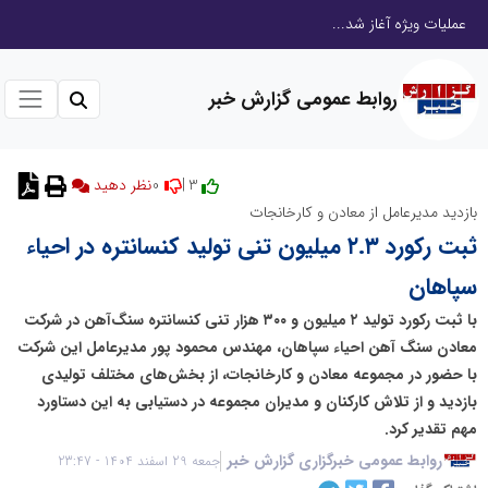
عملیات ویژه آغاز شد...
روابط عمومی گزارش خبر
0
3 |
بازدید مدیرعامل از معادن و کارخانجات
ثبت رکورد ۲.۳ میلیون تنی تولید کنسانتره در احیاء
سپاهان
با ثبت رکورد تولید ۲ میلیون و ۳۰۰ هزار تنی کنسانتره سنگ‌آهن در شرکت
معادن سنگ آهن احیاء سپاهان، مهندس محمود پور مدیرعامل این شرکت
با حضور در مجموعه معادن و کارخانجات، از بخش‌های مختلف تولیدی
بازدید و از تلاش کارکنان و مدیران مجموعه در دستیابی به این دستاورد
مهم تقدیر کرد.
روابط عمومی خبرگزاری گزارش خبر
جمعه 29 اسفند 1404 - 23:47