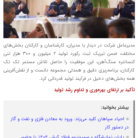
مدیرعامل شرکت در دیدار با مدیران، کارشناسان و کارکنان بخش‌های
مختلف، ضمن تبریک ثبت رکورد تولید ۲ میلیون و ۳۰۰ هزار تنی
کنسانتره سنگ‌آهن، این موفقیت را حاصل تلاش مستمر تک تک
کارکنان، برنامه‌ریزی دقیق و همدلی مجموعه دانست و از نقش‌آفرینی
همه بخش‌های دخیل در فرآیند تولید قدردانی کرد.
تأکید بر ارتقای بهره‌وری و تداوم رشد تولید
بیشتر بخوانید:
احیاء سپاهان کلید می‌زند: ورود به معادن فلزی و نفت و گاز
در دستور کار
پایان نمایشگاه و سمپوزیوم فولاد کیش 1404 با حضور