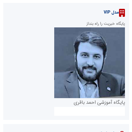
مدل VIP
پایگاه خبریت را راه بنداز
پایگاه آموزشی احمد باقری