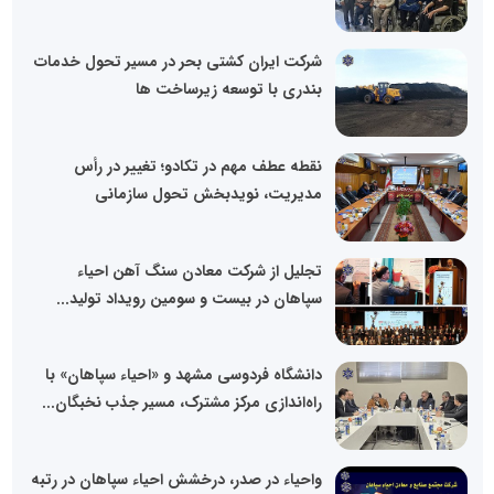
شرکت ایران کشتی بحر در مسیر تحول خدمات
بندری با توسعه زیرساخت ها
نقطه عطف مهم در تکادو؛ تغییر در رأس
مدیریت، نویدبخش تحول سازمانی
تجلیل از شرکت معادن سنگ آهن احیاء
سپاهان در بیست و سومین رویداد تولید...
دانشگاه فردوسی مشهد و «احیاء سپاهان» با
راه‌اندازی مرکز مشترک، مسیر جذب نخبگان...
واحیاء در صدر، درخشش احیاء سپاهان در رتبه