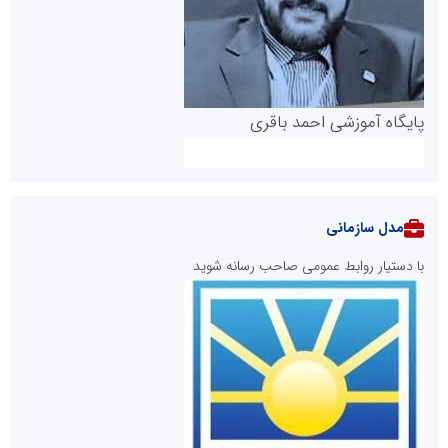
پایگاه آموزشی احمد باقری
مدل سازمانی
با دستیار روابط عمومی صاحب رسانه شوید
روابط عمومی خبرگزاری گزارش خبر