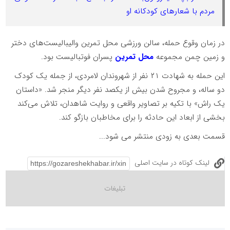
مردم با شعارهای کودکانه او
در زمان وقوع حمله، سالن ورزشی محل تمرین والیبالیست‌های دختر
و زمین چمن مجموعه
محل تمرین
پسران فوتبالیست بود.
این حمله به شهادت ۲۱ نفر از شهروندان لامردی، از جمله یک کودک
دو ساله، و مجروح شدن بیش از یکصد نفر دیگر منجر شد. «داستان
یک راش» با تکیه بر تصاویر واقعی و روایت شاهدان، تلاش می‌کند
بخشی از ابعاد این حادثه را برای مخاطبان بازگو کند.
قسمت بعدی به زودی منتشر می شود...
لینک کوتاه در سایت اصلی