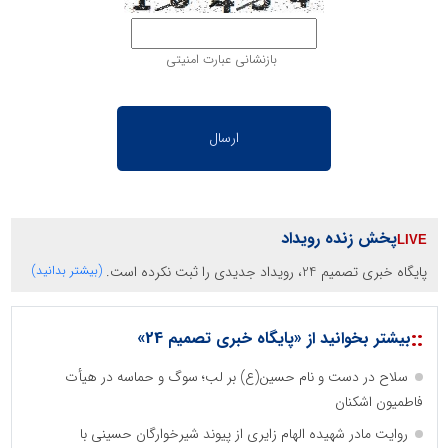
بازنشانی عبارت امنیتی
پخش زنده رویداد
پایگاه خبری تصمیم 24، رویداد جدیدی را ثبت نکرده است.
(بیشتر بدانید)
::
بیشتر بخوانید از «پایگاه خبری تصمیم 24»
سلاح در دست و نام حسین(ع) بر لب؛ سوگ و حماسه در هیأت
فاطمیون اشکنان
روایت مادر شهیده الهام زایری از پیوند شیرخوارگان حسینی با