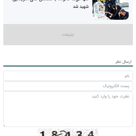
شهید شد
ارسال نظر