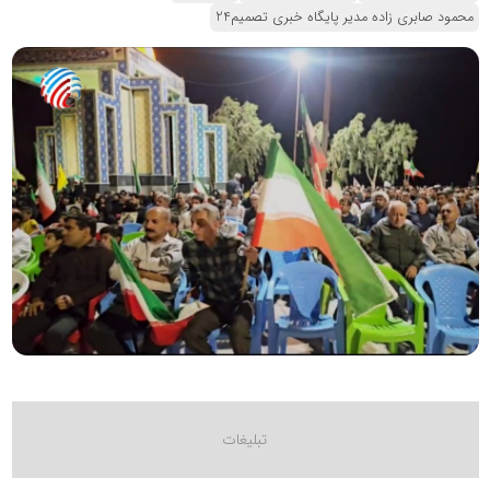
محمود صابری زاده مدیر پایگاه خبری تصمیم24