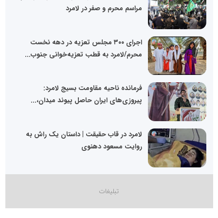
مراسم محرم و صفر در لامرد
اجرای ۳۰۰ مجلس تعزیه در دهه نخست
محرم/لامرد به قطب تعزیه‌خوانی جنوب...
فرمانده ناحیه مقاومت بسیج لامرد:
پیروزی‌های ایران حاصل پیوند میدان،...
لامرد در قاب حقیقت | داستان یک راش به
روایت مسعود دهنوی