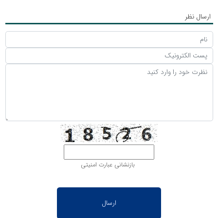
ارسال نظر
بازنشانی عبارت امنیتی