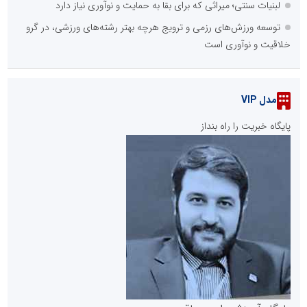
لبنیات سنتی؛ میراثی که برای بقا به حمایت و نوآوری نیاز دارد
توسعه ورزش‌های رزمی و ترویج هرچه بهتر رشته‌های ورزشی، در گرو
خلاقیت و نوآوری است
مدل VIP
پایگاه خبریت را راه بنداز