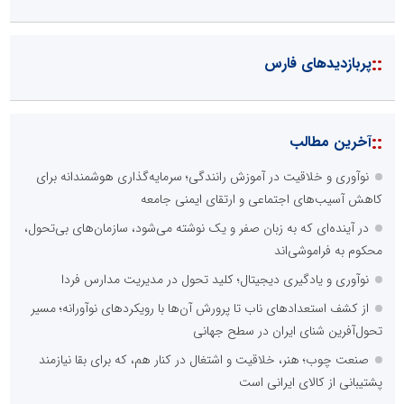
::
پربازدیدهای فارس
::
آخرین مطالب
نوآوری و خلاقیت در آموزش رانندگی؛ سرمایه‌گذاری هوشمندانه برای
کاهش آسیب‌های اجتماعی و ارتقای ایمنی جامعه
در آینده‌ای که به زبان صفر و یک نوشته می‌شود، سازمان‌های بی‌تحول،
محکوم به فراموشی‌اند
نوآوری و یادگیری دیجیتال؛ کلید تحول در مدیریت مدارس فردا
از کشف استعدادهای ناب تا پرورش آن‌ها با رویکردهای نوآورانه؛ مسیر
تحول‌آفرین شنای ایران در سطح جهانی
صنعت چوب؛ هنر، خلاقیت و اشتغال در کنار هم، که برای بقا نیازمند
پشتیبانی از کالای ایرانی است