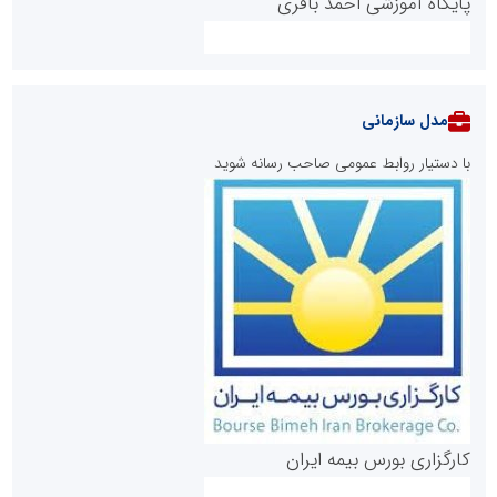
پایگاه آموزشی احمد باقری
مدل سازمانی
با دستیار روابط عمومی صاحب رسانه شوید
روابط عمومی خبرگزاری گزارش خبر
کارگزاری بورس بیمه ایران