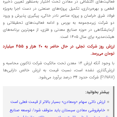
فعالیت‌های اکتشافی در معادن تحت اختیار به‌منظور تعیین ذخیره
قطعی و بهره‌برداری، تکمیل پروژه‌های صنعتی در دست اجرا به‌ویژه
فولاد شرق خراسان و پروژه عناصر نادر خاکی، پیگیری پذیرش و ورود
دو شرکت زیرمجموعه به بورس و ادامه فعالیت‌های تحقیقاتی و
آزمایشگاهی در حوزه صنایع معدنی و فلزی، از مهم‌ترین برنامه‌های
هیئت‌مدیره برای سال ۱۴۰۵ است.
ارزش روز شرکت تجلی در حال حاضر به ۲۰ هزار و ۴۵۵ میلیارد
تومان می‌رسد.
با وجود آنکه ارزش ۱۴ معدن تحت مالکیت شرکت تاکنون محاسبه و
ارزش‌گذاری نشده است، نسبت قیمت به ارزش خالص دارایی‌ها
(P/NAV) شرکت حدود ۳۴ درصد برآورد می‌شود.
بیشتر بخوانید:
ارزش ذاتی سهام «ومعادن» بسیار بالاتر از قیمت فعلی است
خام‌فروشی معادن سیستان باید متوقف شود/ توسعه صنایع