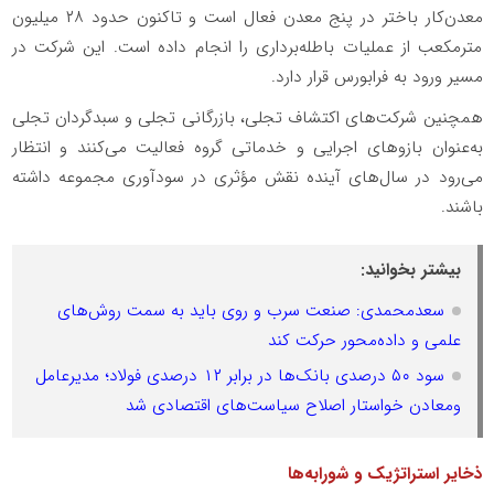
معدن‌کار باختر در پنج معدن فعال است و تاکنون حدود ۲۸ میلیون
مترمکعب از عملیات باطله‌برداری را انجام داده است. این شرکت در
مسیر ورود به فرابورس قرار دارد.
همچنین شرکت‌های اکتشاف تجلی، بازرگانی تجلی و سبدگردان تجلی
به‌عنوان بازوهای اجرایی و خدماتی گروه فعالیت می‌کنند و انتظار
می‌رود در سال‌های آینده نقش مؤثری در سودآوری مجموعه داشته
باشند.
بیشتر بخوانید:
سعدمحمدی: صنعت سرب و روی باید به سمت روش‌های
علمی و داده‌محور حرکت کند
سود ۵۰ درصدی بانک‌ها در برابر ۱۲ درصدی فولاد؛ مدیرعامل
ومعادن خواستار اصلاح سیاست‌های اقتصادی شد
ذخایر استراتژیک و شورابه‌ها