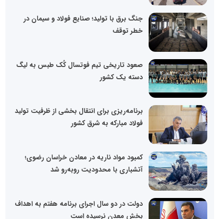
جنگ برق با تولید؛ صنایع فولاد و سیمان در
خطر توقف
صعود تاریخی تیم فوتسال کُک طبس به لیگ
دسته یک کشور
برنامه‌ریزی برای انتقال بخشی از ظرفیت تولید
فولاد مبارکه به شرق کشور
کمبود مواد ناریه در معادن خراسان رضوی؛
آتشباری با محدودیت روبه‌رو شد
دولت در دو سال اجرای برنامه هفتم به اهداف
بخش معدن نرسیده است