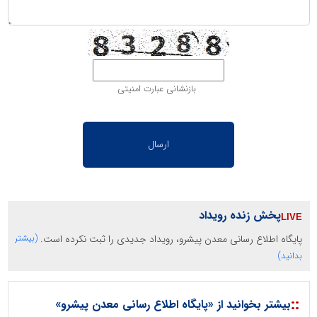
بازنشانی عبارت امنیتی
پخش زنده رویداد
پایگاه اطلاع رسانی معدن پیشرو، رویداد جدیدی را ثبت نکرده است.
(بیشتر
بدانید)
::
بیشتر بخوانید از «پایگاه اطلاع رسانی معدن پیشرو»