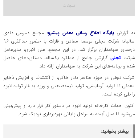
به گزارش
پایگاه اطلاع رسانی معدن پیشرو؛
مجمع عمومی عادی
سالیانه شرکت تجلی توسعه معادن و فلزات با حضور حداکثری ۹۶
درصدی سهامداران برگزار شد. در این مجمع، علی اکبری، مدیرعامل
شرکت
تجلی
گزارشی جامع از عملکرد یکساله، دستاوردهای حاصل
شده و برنامه‌های این شرکت به سهامداران ارائه داد.
شرکت تجلی در حوزه عناصر نادر خاکی، از اکتشاف و افزایش ذخایر
معدنی تا تولید آزمایشی، تولید نیمه‌صنعتی و ورود به فاز تولید انبوه
را طی کرده است.
اکنون احداث کارخانه تولید انبوه در دستور کار قرار دارد و پیش‌بینی
می‌شود تا سال آینده به مراحل پایانی بهره‌برداری نزدیک شود.
بیشتر بخوانید: