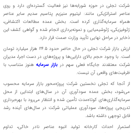
شرکت تجلی در حوزه شورابه‌ها نیز فعالیت گسترده‌ای دارد و روی
عناصر استراتژیکی مانند: لیتیوم منیزیم پتاسیم سدیم سایر عناصر
همراه سرمایه‌گذاری کرده است. بخش عمده مطالعات اکتشافی،
ژئوفیزیکی، ژئوشیمیایی و نمونه‌برداری انجام شده و گواهی کشف این
ذخایر در مراحل نهایی تأیید وزارت صمت قرار دارد.
ارزش بازار شرکت تجلی در حال حاضر حدود ۲۴.۵ هزار میلیارد تومان
است. با وجود حجم بالای دارایی‌ها و پروژه‌های در دست اجرا، مدیران
شرکت معتقدند جایگاه فعلی سهم در
بازار سرمایه
هنوز متناسب با
ظرفیت‌های واقعی آن نیست.
از آنجا که تجلی نخستین شرکت پروژه‌محور بازار سرمایه محسوب
می‌شود، بخش عمده سودآوری آن در سال‌های ابتدایی از محل
سرمایه‌گذاری‌های کوتاه‌مدت تأمین شده و انتظار می‌رود با بهره‌برداری
تدریجی پروژه‌ها، سودآوری عملیاتی شرکت در سال‌های آینده رشد
قابل توجهی داشته باشد.
استمرار احداث کارخانه تولید انبوه عناصر نادر خاکی، تداوم