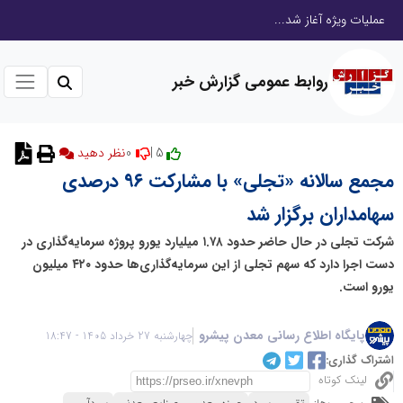
عملیات ویژه آغاز شد...
روابط عمومی گزارش خبر
0
5 |
نظر دهید
مجمع سالانه «تجلی» با مشارکت ۹۶ درصدی
سهامداران برگزار شد
شرکت تجلی در حال حاضر حدود ۱.۷۸ میلیارد یورو پروژه سرمایه‌گذاری در
دست اجرا دارد که سهم تجلی از این سرمایه‌گذاری‌ها حدود ۴۲۰ میلیون
یورو است.
پایگاه اطلاع رسانی معدن پیشرو
چهارشنبه 27 خرداد 1405 - 18:47
اشتراک گذاری:
لینک کوتاه