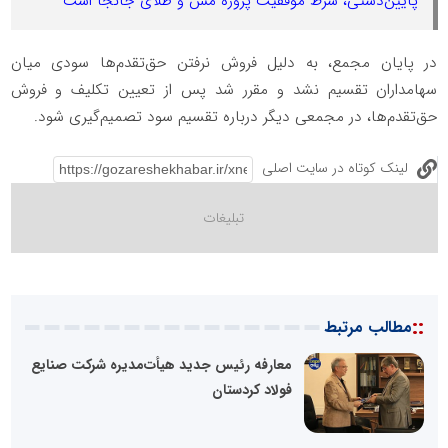
پایین‌دستی، شرط موفقیت پروژه مس و طلای جانجا است
در پایان مجمع، به دلیل فروش نرفتن حق‌تقدم‌ها سودی میان
سهامداران تقسیم نشد و مقرر شد پس از تعیین تکلیف و فروش
حق‌تقدم‌ها، در مجمعی دیگر درباره تقسیم سود تصمیم‌گیری شود.
لینک کوتاه در سایت اصلی
::
مطالب مرتبط
معارفه رئیس جدید هیأت‌مدیره شرکت صنایع
فولاد کردستان