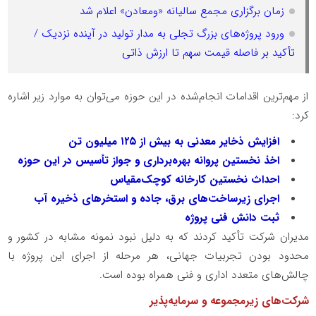
زمان برگزاری مجمع سالیانه «ومعادن» اعلام شد
ورود پروژه‌های بزرگ تجلی به مدار تولید در آینده نزدیک /
تأکید بر فاصله قیمت سهم تا ارزش ذاتی
از مهم‌ترین اقدامات انجام‌شده در این حوزه می‌توان به موارد زیر اشاره
کرد:
افزایش ذخایر معدنی به بیش از ۱۲۵ میلیون تن
اخذ نخستین پروانه بهره‌برداری و جواز تأسیس در این حوزه
احداث نخستین کارخانه کوچک‌مقیاس
اجرای زیرساخت‌های برق، جاده و استخرهای ذخیره آب
ثبت دانش فنی پروژه
مدیران شرکت تأکید کردند که به دلیل نبود نمونه مشابه در کشور و
محدود بودن تجربیات جهانی، هر مرحله از اجرای این پروژه با
چالش‌های متعدد اداری و فنی همراه بوده است.
شرکت‌های زیرمجموعه و سرمایه‌پذیر