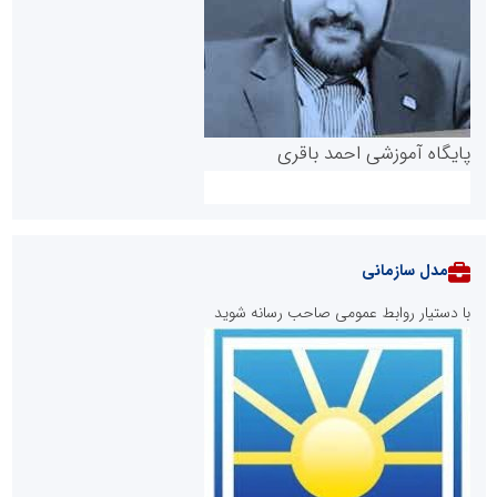
پایگاه آموزشی احمد باقری
مدل سازمانی
با دستیار روابط عمومی صاحب رسانه شوید
روابط عمومی خبرگزاری گزارش خبر