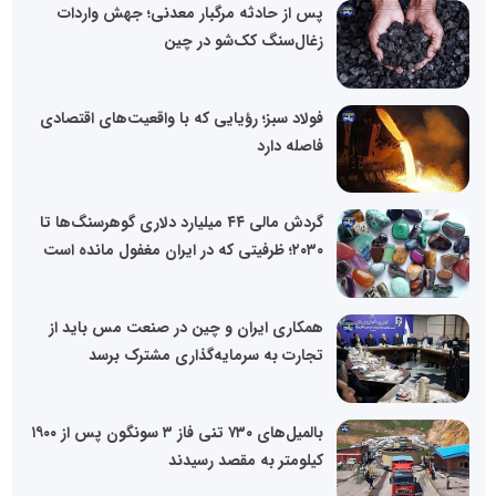
پس از حادثه مرگبار معدنی؛ جهش واردات
زغال‌سنگ کک‌شو در چین
فولاد سبز؛ رؤیایی که با واقعیت‌های اقتصادی
فاصله دارد
گردش مالی ۴۴ میلیارد دلاری گوهرسنگ‌ها تا
۲۰۳۰؛ ظرفیتی که در ایران مغفول مانده است
همکاری ایران و چین در صنعت مس باید از
تجارت به سرمایه‌گذاری مشترک برسد
بالمیل‌های ۷۳۰ تنی فاز ۳ سونگون پس از ۱۹۰۰
کیلومتر به مقصد رسیدند