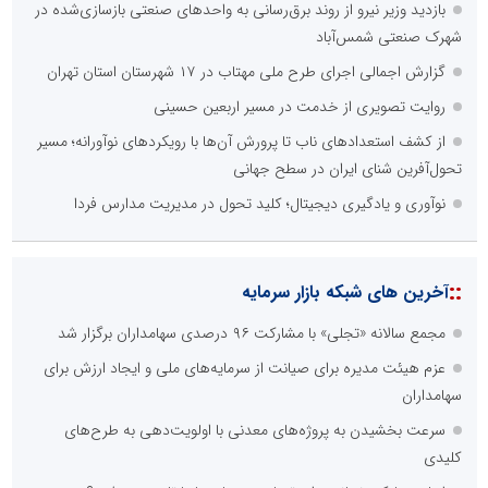
بازدید وزیر نیرو از روند برق‌رسانی به واحدهای صنعتی بازسازی‌شده در
شهرک صنعتی شمس‌آباد
گزارش اجمالی اجرای طرح ملی مهتاب در ۱۷ شهرستان استان تهران
روایت تصویری از خدمت در مسیر اربعین حسینی
از کشف استعدادهای ناب تا پرورش آن‌ها با رویکردهای نوآورانه؛ مسیر
تحول‌آفرین شنای ایران در سطح جهانی
نوآوری و یادگیری دیجیتال؛ کلید تحول در مدیریت مدارس فردا
::
آخرین های شبکه بازار سرمایه
مجمع سالانه «تجلی» با مشارکت ۹۶ درصدی سهامداران برگزار شد
عزم هیئت مدیره برای صیانت از سرمایه‌های ملی و ایجاد ارزش برای
سهامداران
سرعت بخشیدن به پروژه‌های معدنی با اولویت‌دهی به طرح‌های
کلیدی