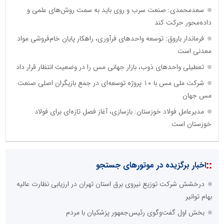
سعدمحمدی: صنعت سرب و روی باید به سمت روش‌های علمی و
داده‌محور حرکت کند
فرماندار باروق: توسعه واحدهای فرآوری، راهکار پایان خام‌فروشی مواد
معدنی است
تعطیلی واحدهای ذوب، بازار جهانی مس را در وضعیت انتظار قرار داد
شرکت ملی مس با ۱۰ پروژه توسعه‌ای در جمع بازیگران اصلی صنعت
مس جهان
مدیرعامل فولاد خوزستان: بازسازی، آغاز فصل تازه‌ای برای فولاد
خوزستان است
::
اخبار برگزیده در موتورهای جستجو
درخشش شرکت توزیع نیروی برق استان تهران در ارزیابی نظارت عالیه
بهام توانیر
بخش اول گفت‌وگوی رئیس‌جمهور پزشکیان با مردم