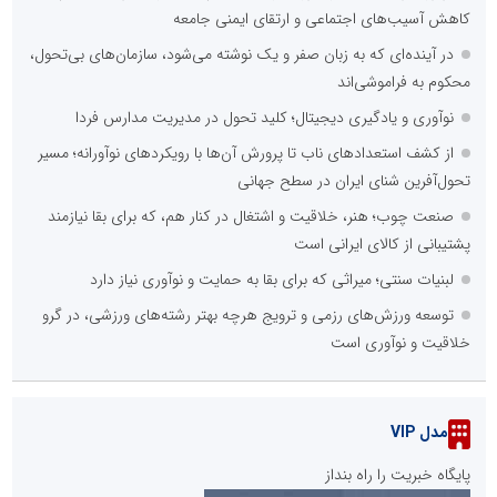
کاهش آسیب‌های اجتماعی و ارتقای ایمنی جامعه
در آینده‌ای که به زبان صفر و یک نوشته می‌شود، سازمان‌های بی‌تحول،
محکوم به فراموشی‌اند
نوآوری و یادگیری دیجیتال؛ کلید تحول در مدیریت مدارس فردا
از کشف استعدادهای ناب تا پرورش آن‌ها با رویکردهای نوآورانه؛ مسیر
تحول‌آفرین شنای ایران در سطح جهانی
صنعت چوب؛ هنر، خلاقیت و اشتغال در کنار هم، که برای بقا نیازمند
پشتیبانی از کالای ایرانی است
لبنیات سنتی؛ میراثی که برای بقا به حمایت و نوآوری نیاز دارد
توسعه ورزش‌های رزمی و ترویج هرچه بهتر رشته‌های ورزشی، در گرو
خلاقیت و نوآوری است
مدل VIP
پایگاه خبریت را راه بنداز