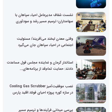
نشست شفاف مدیرعامل احیاء سپاهان با
سهامداران؛ ترسیم مسیر رشد و سودآوری
وقتی معدن لبخند می‌آفریند/ مسئولیت
اجتماعی در احیاء سپاهان جان می‌گیرد
استاندار کرمان و نماینده مجلس قول مساعدت
دادند: حمایت تمام‌قد از برنامه‌های...
نصب موفقیت‌آمیز Cooling Gas Scrubber
در سازه کوره پروژه احیای فولاد اقلید پارس
بررسی میدانی فرآیندها و ترسیم مسیر