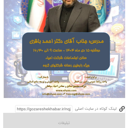
لینک کوتاه در سایت اصلی