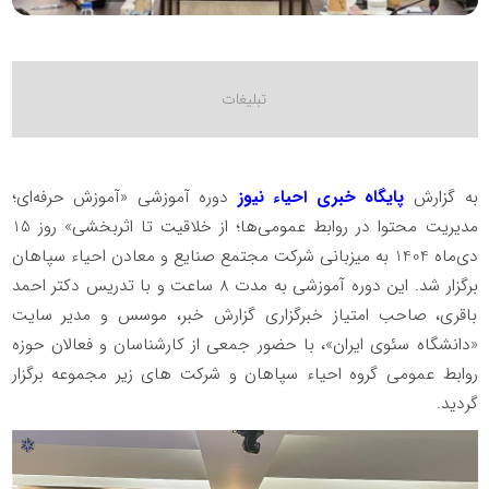
به گزارش
پایگاه خبری احیاء نیوز
دوره آموزشی «آموزش حرفه‌ای؛
مدیریت محتوا در روابط عمومی‌ها؛ از خلاقیت تا اثربخشی» روز 15
دی‌ماه 1404 به میزبانی شرکت مجتمع صنایع و معادن احیاء سپاهان
برگزار شد. این دوره آموزشی به مدت 8 ساعت و با تدریس دکتر احمد
باقری، صاحب امتیاز خبرگزاری گزارش خبر، موسس و مدیر سایت
«دانشگاه سئوی ایران»، با حضور جمعی از کارشناسان و فعالان حوزه
روابط عمومی گروه احیاء سپاهان و شرکت های زیر مجموعه برگزار
گردید.