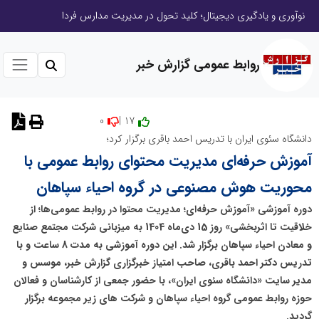
نوآوری و یادگیری دیجیتال؛ کلید تحول در مدیریت مدارس فردا
روابط عمومی گزارش خبر
0
17 |
نظر دهید
دانشگاه سئوی ایران با تدریس احمد باقری برگزار کرد؛
آموزش حرفه‌ای مدیریت محتوای روابط عمومی با
محوریت هوش مصنوعی در گروه احیاء سپاهان
دوره آموزشی «آموزش حرفه‌ای؛ مدیریت محتوا در روابط عمومی‌ها؛ از
خلاقیت تا اثربخشی» روز 15 دی‌ماه 1404 به میزبانی شرکت مجتمع صنایع
و معادن احیاء سپاهان برگزار شد. این دوره آموزشی به مدت 8 ساعت و با
تدریس دکتر احمد باقری، صاحب امتیاز خبرگزاری گزارش خبر، موسس و
مدیر سایت «دانشگاه سئوی ایران»، با حضور جمعی از کارشناسان و فعالان
حوزه روابط عمومی گروه احیاء سپاهان و شرکت های زیر مجموعه برگزار
گردید.