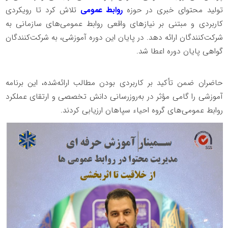
تولید محتوای خبری در حوزه
روابط عمومی
تلاش کرد تا رویکردی
کاربردی و مبتنی بر نیازهای واقعی روابط عمومی‌های سازمانی به
شرکت‌کنندگان ارائه دهد. در پایان این دوره آموزشی، به شرکت‌کنندگان
گواهی پایان دوره اعطا شد.
حاضران ضمن تأکید بر کاربردی بودن مطالب ارائه‌شده، این برنامه
آموزشی را گامی مؤثر در به‌روزرسانی دانش تخصصی و ارتقای عملکرد
روابط عمومی‌های گروه احیاء سپاهان ارزیابی کردند.