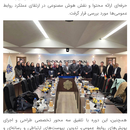
حرفه‌ای ارائه محتوا و نقش هوش مصنوعی در ارتقای عملکرد روابط
عمومی‌ها مورد بررسی قرار گرفت.
همچنین، این دوره با تلفیق سه محور تخصصی طراحی و اجرای
پویش‌های روابط عمومی، تدوین پیوست‌های ارتباطی و رسانه‌ای و