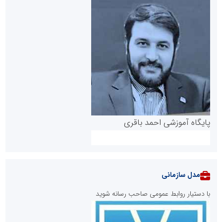
پایگاه آموزشی احمد باقری
مدل سازمانی
با دستیار روابط عمومی صاحب رسانه شوید