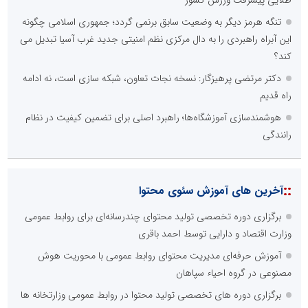
طلایی پیشرفت ورزش کشور
تنگه هرمز دیگر به وضعیت سابق برنمی گردد؛ جمهوری اسلامی چگونه
این آبراه راهبردی را به دال مرکزی نظم امنیتی جدید غرب آسیا تبدیل می
کند؟
دکتر مرتضی پرهیزگار: نسخه نجات تعاون، شبکه سازی است، نه ادامه
راه قدیم
هوشمندسازی آموزشگاه‌ها؛ راهبرد اصلی برای تضمین کیفیت در نظام
رانندگی
::
آخرین های آموزش سئوی محتوا
برگزاری دوره تخصصی تولید محتوای چندرسانه‌ای برای روابط عمومی
وزارت اقتصاد و دارایی توسط احمد باقری
آموزش حرفه‌ای مدیریت محتوای روابط عمومی با محوریت هوش
مصنوعی در گروه احیاء سپاهان
برگزاری دوره های تخصصی تولید محتوا در روابط عمومی وزارتخانه ها