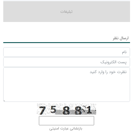
ارسال نظر
بازنشانی عبارت امنیتی