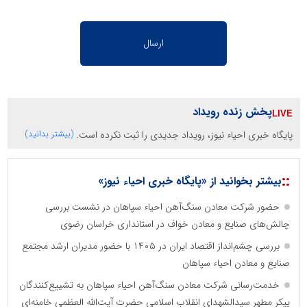
پخش زنده رویداد
پایگاه خبری احیاء نیوز، رویداد جدیدی را ثبت نکرده است.
(بیشتر بدانید)
::
بیشتر بخوانید از «پایگاه خبری احیاء نیوز»
حضور شرکت معادن سنگ‌آهن احیاء سپاهان در نشست بررسی
چالش‌های صنایع و معادن خواف در استانداری خراسان رضوی
بررسی چشم‌انداز اقتصاد ایران در ۱۴۰۵ با حضور مدیران ارشد مجتمع
صنایع و معادن احیاء سپاهان
خدمت‌رسانی شرکت معادن سنگ‌آهن احیاء سپاهان به تشییع‌کنندگان
پیکر مطهر سیدالشهدای انقلاب اسلامی حضرت آیت‌الله العظمی خامنه‌ای