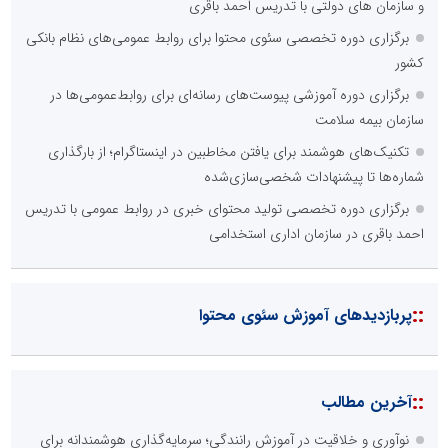
و سازمان های دولتی با تدریس احمد باقری
برگزاری دوره تخصصی سئوی محتوا برای روابط عمومی‌های نظام بانکی
کشور
برگزاری دوره آموزشی پیوست‌های رسانه‌ای برای روابط‌عمومی‌ها در
سازمان بیمه سلامت
تکنیک‌های هوشمند برای یافتن مخاطبین در اینستاگرام؛ از بارگذاری
شماره‌ها تا پیشنهادات شخصی‌سازی‌شده
برگزاری دوره تخصصی تولید محتوای خبری در روابط عمومی با تدریس
احمد باقری در سازمان اداری استخدامی
::
پربازدیدهای آموزش سئوی محتوا
::
آخرین مطالب
نوآوری و خلاقیت در آموزش رانندگی؛ سرمایه‌گذاری هوشمندانه برای