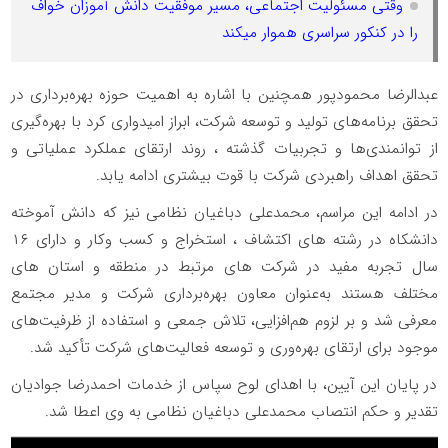
وقتی مسئولیت اجتماعی، مسیر موفقیت دانش آموزان خواف
را در کنکور سراسری هموار میکند
عبدالرضا محمودپور همچنین با اشاره به اهمیت حوزه بهره‌برداری در
تحقق برنامه‌های تولید و توسعه شرکت، ابراز امیدواری کرد با بهره‌گیری
از توانمندی‌ها و تجربیات گذشته ، روند ارتقای عملکرد عملیاتی و
تحقق اهداف راهبردی شرکت با قوت بیشتری ادامه یابد.
در ادامه این مراسم، محمدعلی دباغیان نظامی نیز که دانش آموخته
دانشکاه در رشته های اکتشاف ، استخراج و کسب وکار و دارای ۱۶
سال تجربه مفید در شرکت های مرتبط در منطقه و استان های
مختلف هستند به‌عنوان معاون بهره‌برداری شرکت و مدیر مجتمع
معرفی شد و بر لزوم هم‌افزایی، تلاش جمعی و استفاده از ظرفیت‌های
موجود برای ارتقای بهره‌وری و توسعه فعالیت‌های شرکت تأکید شد.
در پایان این آیین، با اهدای لوح سپاس از خدمات احمدرضا جوادیان
تقدیر و حکم انتصاب محمدعلی دباغیان نظامی به وی اعطا شد.