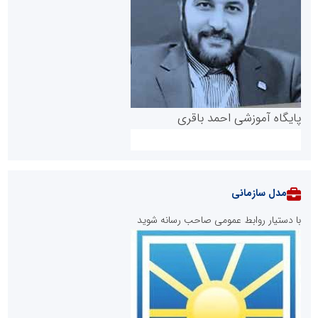
پایگاه آموزشی احمد باقری
مدل سازمانی
با دستیار روابط عمومی صاحب رسانه شوید
روابط عمومی خبرگزاری گزارش خبر