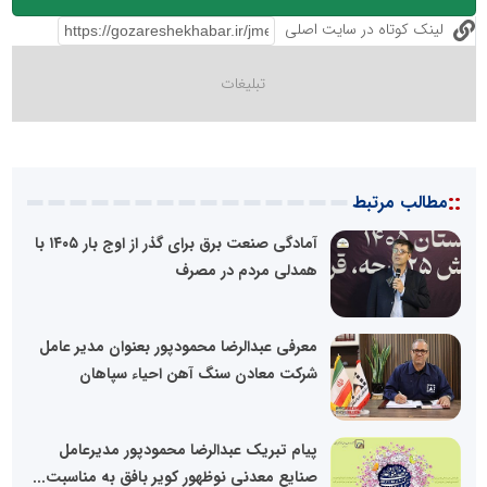
لینک کوتاه در سایت اصلی
::
مطالب مرتبط
آمادگی صنعت برق برای گذر از اوج بار ۱۴۰۵ با
همدلی مردم در مصرف
معرفی عبدالرضا محمودپور بعنوان مدیر عامل
شرکت معادن سنگ آهن احیاء سپاهان
پیام تبریک عبدالرضا محمودپور مدیرعامل
صنایع معدنی نوظهور کویر بافق به مناسبت...