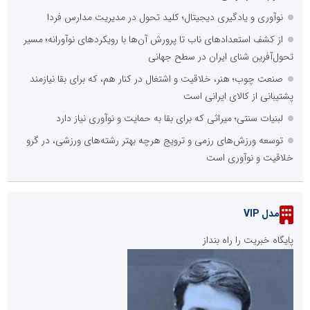
نوآوری و یادگیری دیجیتال؛ کلید تحول در مدیریت مدارس فردا
از کشف استعدادهای ناب تا پرورش آن‌ها با رویکردهای نوآورانه؛ مسیر
تحول‌آفرین شنای ایران در سطح جهانی
صنعت چوب؛ هنر، خلاقیت و اشتغال در کنار هم، که برای بقا نیازمند
پشتیبانی از کالای ایرانی است
لبنیات سنتی؛ میراثی که برای بقا به حمایت و نوآوری نیاز دارد
توسعه ورزش‌های رزمی و ترویج هرچه بهتر رشته‌های ورزشی، در گرو
خلاقیت و نوآوری است
مدل VIP
پایگاه خبریت را راه بنداز