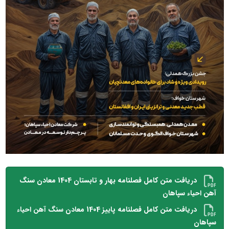
دریافت متن کامل فصلنامه بهار و تابستان 1404 معادن سنگ
آهن احیاء سپاهان
دریافت متن کامل فصلنامه پاییز 1404 معادن سنگ آهن احیاء
سپاهان