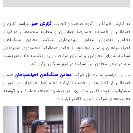
به گزارش خبرنگاران گروه صنعت و تجارت
گزارش خبر
، مراسم تکریم و
قدردانی از خدمات احمدرضا جوادیان و معارفه محمدعلی دباغیان
نظامی به‌عنوان معاون بهره‌برداری شرکت معادن سنگ‌آهن
احیاءسپاهان و مدیر مجتمع، با حضور عبدالرضا محمودپور مدیرعامل
شرکت، شورای معاونین و مدیران مرتبط در روز یکشنبه ۲۱ اردیبهشت
ماه در محل معادن این شرکت در شهر سنگان برگزار شد.
در این مراسم، مدیرعامل شرکت
معادن سنگ‌آهن احیاءسپاهان
ضمن
قدردانی از تلاش‌ها و خدمات ارزنده احمدرضا جوادیان در دوران
مسئولیت خود، نقش مؤثر وی در پیشبرد اهداف عملیاتی و توسعه
فعالیت‌های شرکت را مورد تقدیر قرار داد.