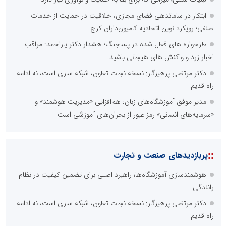
ابتکار در ساماندهی فضای مجازی، خلاقیت در حمایت از خدمات
صنفی؛ رویکرد نوین اتحادیه کامیون‌داران کرج
طرحواره های فعال شده در پساجنگ؛ هشدار دکتر یاراحمد: مراقب
اخبار زرد و واکنش های هیجانی باشید
دکتر مرتضی پرهیزگار: نسخه نجات تعاون، شبکه سازی است، نه ادامه
راه قدیم
مدیر موفق آموزشگاه‌های زبان: هم‌افزایی «مدیریت هوشمند» و
«سرمایه‌های انسانی» رمز عبور از بحران‌های آموزشی است
::
پربازدیدهای صنعت و تجارت
هوشمندسازی آموزشگاه‌ها؛ راهبرد اصلی برای تضمین کیفیت در نظام
رانندگی
دکتر مرتضی پرهیزگار: نسخه نجات تعاون، شبکه سازی است، نه ادامه
راه قدیم