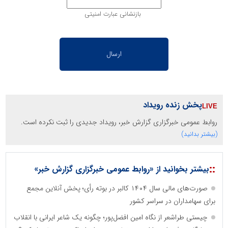
بازنشانی عبارت امنیتی
پخش زنده رویداد
روابط عمومی خبرگزاری گزارش خبر، رویداد جدیدی را ثبت نکرده است.
(بیشتر بدانید)
::
بیشتر بخوانید از «روابط عمومی خبرگزاری گزارش خبر»
صورت‌های مالی سال ۱۴۰۴ کالبر در بوته رأی؛ پخش آنلاین مجمع
برای سهامداران در سراسر کشور
چیستی طراشعر از نگاه امین افضل‌پور؛ چگونه یک شاعر ایرانی با انقلاب