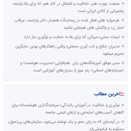
صنعت چوب؛ هنر، خلاقیت و اشتغال در کنار هم، که برای بقا نیازمند
پشتیبانی از کالای ایرانی است
طرحواره های فعال شده در پساجنگ؛ هشدار دکتر یاراحمد: مراقب
اخبار زرد و واکنش های هیجانی باشید
لبنیات سنتی؛ میراثی که برای بقا به حمایت و نوآوری نیاز دارد
مدیران خلاق و تاب آوری صنعتی؛ وقتی راهکارهای بومی جایگزین
تحریم میشود
مدیر موفق آموزشگاه‌های زبان: هم‌افزایی «مدیریت هوشمند» و
«سرمایه‌های انسانی» رمز عبور از بحران‌های آموزشی است
::
آخرین مطالب
نوآوری و خلاقیت در آموزش رانندگی؛ سرمایه‌گذاری هوشمندانه برای
کاهش آسیب‌های اجتماعی و ارتقای ایمنی جامعه
در آینده‌ای که به زبان صفر و یک نوشته می‌شود، سازمان‌های بی‌تحول،
محکوم به فراموشی‌اند